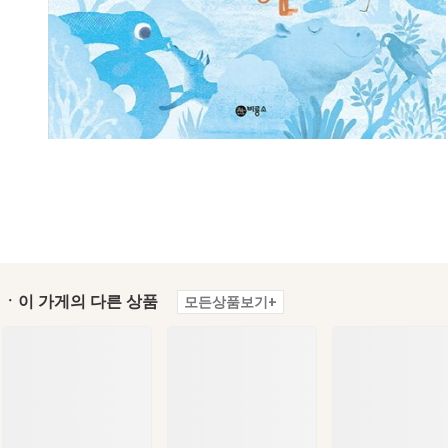
ㆍ이 가게의 다른 상품
모든상품보기+