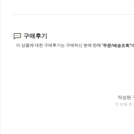
구매후기
이 상품에 대한 구매후기는 구매하신 분에 한해
에
'주문/배송조회'
작성된 
첫 번째 후