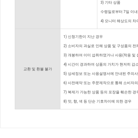
3) 기타 상품
수령일로부터 7일 이내
4) 모니터 해상도의 
1) 신청기한이 지난 경우
2) 소비자의 과실로 인해 상품 및 구성품의 
3) 개봉하여 이미 섭취하였거나 사용(착용 및 
4) 시간이 경과하여 상품의 가치가 현저히 감
교환 및 환불 불가
5) 상세정보 또는 사용설명서에 안내된 주의사
6) 사전예약 또는 주문제작으로 통해 소비자
7) 복제가 가능한 상품 등의 포장을 훼손한 경
8) 맛, 향, 색 등 단순 기호차이에 의한 경우