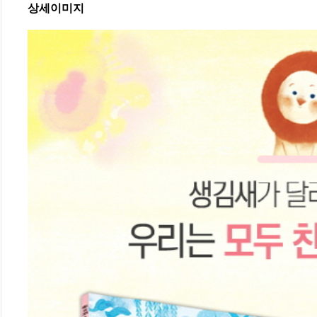
상세이미지