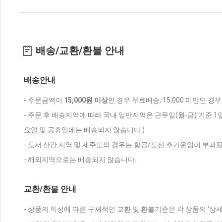
배송/교환/환불 안내
배송안내
- 주문금액이
15,000원 이상
인 경우 무료배송, 15,000 미만인 경
- 주문 후 배송지역에 따라 국내 일반지역은 근무일(월-금) 기준 1
요일 및 공휴일에는 배송되지 않습니다.)
- 도서 산간 지역 및 제주도의 경우는 항공/도선 추가운임이 부과될
- 해외지역으로는 배송되지 않습니다.
교환/환불 안내
- 상품의 특성에 따른 구체적인 교환 및 환불기준은 각 상품의 '상