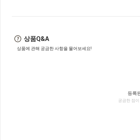
상품Q&A
상품에 관해 궁금한 사항을 물어보세요!
등록된
궁금한 점이