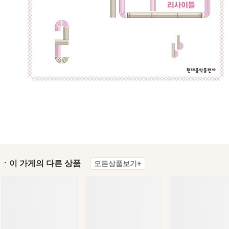
ㆍ이 가게의 다른 상품
모든상품보기+