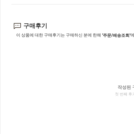
구매후기
이 상품에 대한 구매후기는 구매하신 분에 한해
에
'주문/배송조회'
작성된 
첫 번째 후