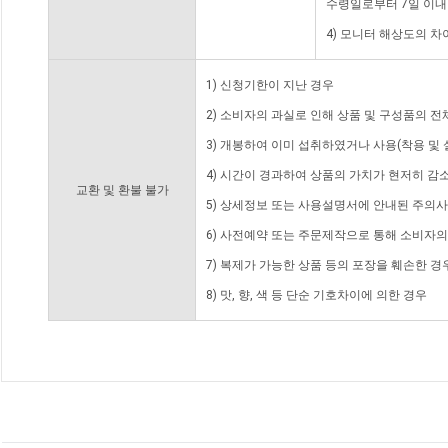
수령일로부터 7일 이내
4) 모니터 해상도의 
1) 신청기한이 지난 경우
2) 소비자의 과실로 인해 상품 및 구성품의 
3) 개봉하여 이미 섭취하였거나 사용(착용 및 
4) 시간이 경과하여 상품의 가치가 현저히 감
교환 및 환불 불가
5) 상세정보 또는 사용설명서에 안내된 주의사
6) 사전예약 또는 주문제작으로 통해 소비자
7) 복제가 가능한 상품 등의 포장을 훼손한 경
8) 맛, 향, 색 등 단순 기호차이에 의한 경우