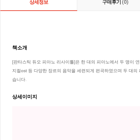
상세정보
구매후기
(0)
책소개
[판타스틱 듀오 피아노 리사이틀]은 한 대의 피아노에서 두 명이 연
지컬ost 등 다양한 장르의 음악을 세련되게 편곡하였으며 두 대의 피아
습니다.
상세이미지