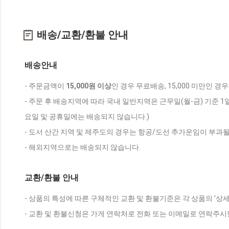
배송/교환/환불 안내
배송안내
- 주문금액이
15,000원 이상
인 경우 무료배송, 15,000 미만인 경
- 주문 후 배송지역에 따라 국내 일반지역은 근무일(월-금) 기준 1
요일 및 공휴일에는 배송되지 않습니다.)
- 도서 산간 지역 및 제주도의 경우는 항공/도선 추가운임이 부과될
- 해외지역으로는 배송되지 않습니다.
교환/환불 안내
- 상품의 특성에 따른 구체적인 교환 및 환불기준은 각 상품의 '상
- 교환 및 환불신청은 가게 연락처로 전화 또는 이메일로 연락주시