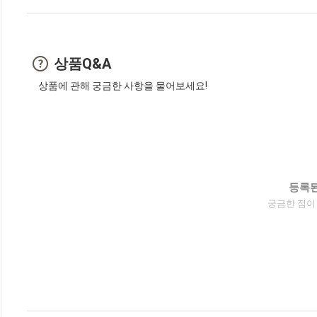
상품Q&A
상품에 관해 궁금한 사항을 물어보세요!
등록된
궁금한 점이