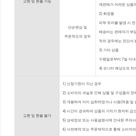
교환 및 환불 가능
재판매가 어려운 상품의
2) 화장품
피부 트러블 발생 시 
단순변심 및
배송비는 판매자가 부담
주문착오의 경우
적의 경우에는 진단서 
3) 기타 상품
수령일로부터 7일 이내
4) 모니터 해상도의 
1) 신청기한이 지난 경우
2) 소비자의 과실로 인해 상품 및 구성품의 
3) 개봉하여 이미 섭취하였거나 사용(착용 및 
4) 시간이 경과하여 상품의 가치가 현저히 감
교환 및 환불 불가
5) 상세정보 또는 사용설명서에 안내된 주의사
6) 사전예약 또는 주문제작으로 통해 소비자