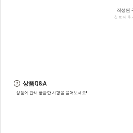
작성된 
첫 번째 후
상품Q&A
상품에 관해 궁금한 사항을 물어보세요!