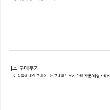
구매후기
이 상품에 대한 구매후기는 구매하신 분에 한해
에
'주문/배송조회'