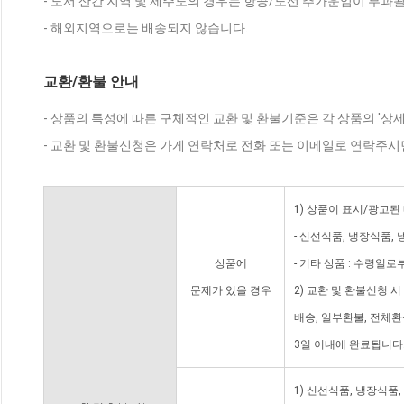
- 도서 산간 지역 및 제주도의 경우는 항공/도선 추가운임이 부과될
- 해외지역으로는 배송되지 않습니다.
교환/환불 안내
- 상품의 특성에 따른 구체적인 교환 및 환불기준은 각 상품의 '상
- 교환 및 환불신청은 가게 연락처로 전화 또는 이메일로 연락주시
1) 상품이 표시/광고된
- 신선식품, 냉장식품,
상품에
- 기타 상품 : 수령일로
문제가 있을 경우
2) 교환 및 환불신청 
배송, 일부환불, 전체
3일 이내에 완료됩니다
1) 신선식품, 냉장식품