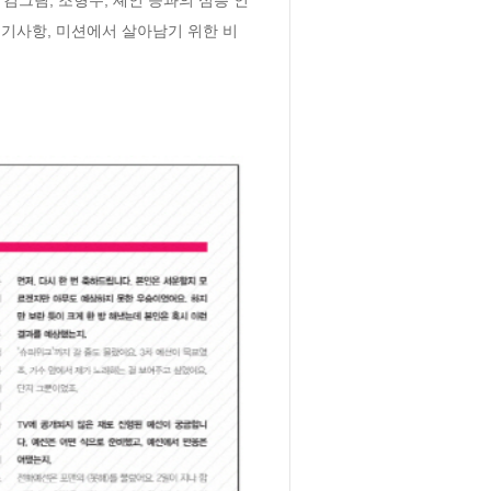
기사항, 미션에서 살아남기 위한 비