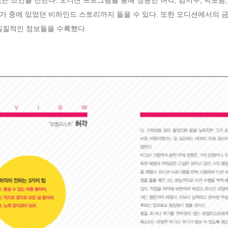
가 중에 있었던 비하인드 스토리까지 들을 수 있다. 또한 오디션에서의 금
 실질적인 정보들을 수록했다.