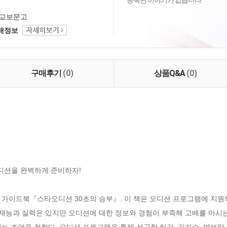
등록된 이야기가 없습니다.
교보문고
택배정보
구매후기
(0)
상품Q&A
(0)
디션을 완벽하게 준비하자!

 가이드북『스타오디션 30초의 승부』. 이 책은 오디션 프로그램에 지
 재능과 실력은 있지만 오디션에 대한 정보와 경험이 부족해 고배를 마시는
는 조언을 전한다. 오디션 프로그램을 통해 성공한 허각, 김지수, 박보람, 