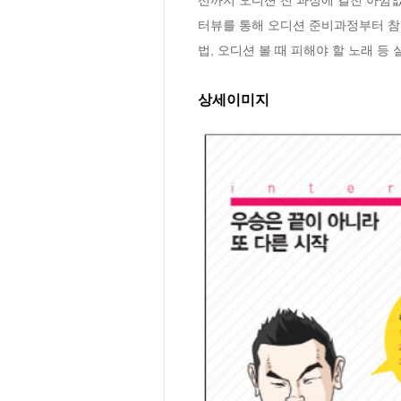
터뷰를 통해 오디션 준비과정부터 참
법, 오디션 볼 때 피해야 할 노래 등
상세이미지