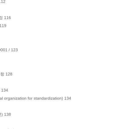
1 / 123
