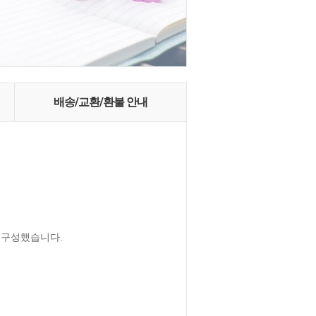
배송/교환/환불 안내
 구성했습니다.