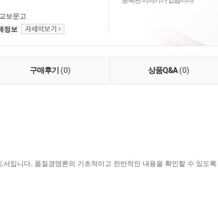
등록된 이야기가 없습니다.
교보문고
택배정보
구매후기
(0)
상품Q&A
(0)
 도서입니다. 품질경영론의 기초적이고 전반적인 내용을 확인할 수 있도록