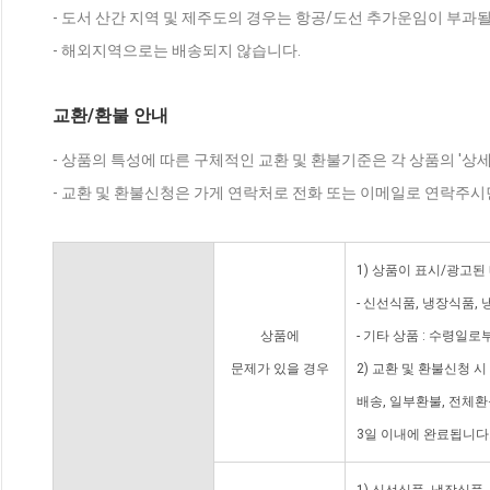
- 도서 산간 지역 및 제주도의 경우는 항공/도선 추가운임이 부과될
- 해외지역으로는 배송되지 않습니다.
교환/환불 안내
- 상품의 특성에 따른 구체적인 교환 및 환불기준은 각 상품의 '상
- 교환 및 환불신청은 가게 연락처로 전화 또는 이메일로 연락주시
1) 상품이 표시/광고된
- 신선식품, 냉장식품,
상품에
- 기타 상품 : 수령일로
문제가 있을 경우
2) 교환 및 환불신청 
배송, 일부환불, 전체
3일 이내에 완료됩니다