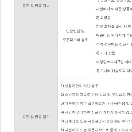
1) 신선식품, 냉장식품
교환 및 환불 가능
재판매가 어려운 상품의
2) 화장품
피부 트러블 발생 시 
단순변심 및
배송비는 판매자가 부담
주문착오의 경우
적의 경우에는 진단서 
3) 기타 상품
수령일로부터 7일 이내
4) 모니터 해상도의 
1) 신청기한이 지난 경우
2) 소비자의 과실로 인해 상품 및 구성품의 
3) 개봉하여 이미 섭취하였거나 사용(착용 및 
4) 시간이 경과하여 상품의 가치가 현저히 감
교환 및 환불 불가
5) 상세정보 또는 사용설명서에 안내된 주의사
6) 사전예약 또는 주문제작으로 통해 소비자