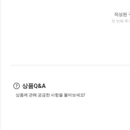
작성된 
첫 번째 후
상품Q&A
상품에 관해 궁금한 사항을 물어보세요!