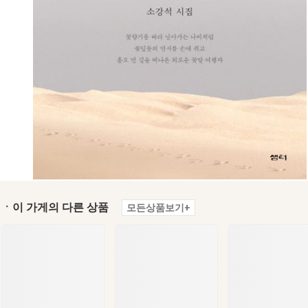
ㆍ이 가게의 다른 상품
모든상품보기+