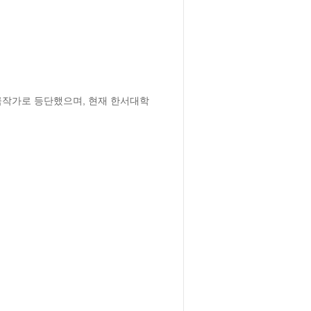
극작가로 등단했으며, 현재 한서대학