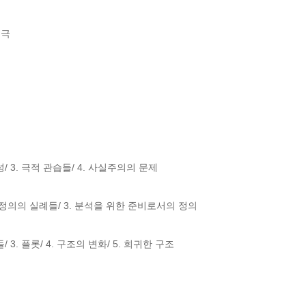
극

/ 3. 극적 관습들/ 4. 사실주의의 문제

의 정의의 실례들/ 3. 분석을 위한 준비로서의 정의

 3. 플롯/ 4. 구조의 변화/ 5. 희귀한 구조
