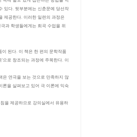
수 있다. 뒷부분에는 신춘문예 당선작
을 제공한다. 이러한 일련의 과정은 
연극과 학생들에게는 희곡 수업을 위
 된다. 이 책은 한 편의 문학작품
’으로 창조되는 과정에 주목한다. 이 
책은 연극을 보는 것으로 만족하지 않
이론을 살펴보고 있어 극 이론에 익숙
 지침을 제공하므로 강의실에서 유용하