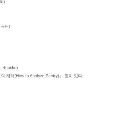
)

극단)

Reaske)

(How to Analyze Poetry)』 등이 있다.