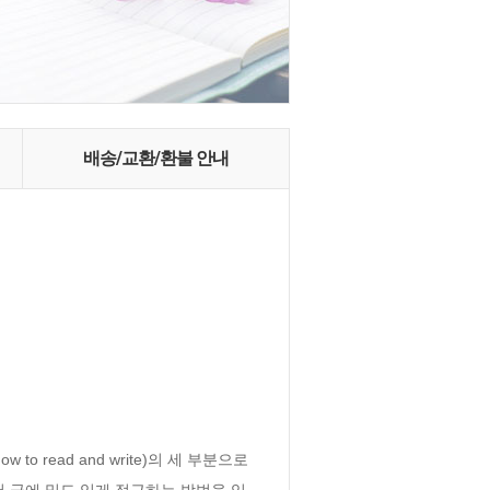
배송/교환/환불 안내
 to read and write)의 세 부분으로 
 극에 밀도 있게 접근하는 방법을 익