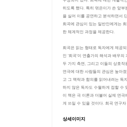
히도록 했다. 특히 엮은이가 쓴 앞부
을 실어 이를 공연하고 분석하면서 단
희곡에 관심이 있는 일반인에게는 희
한 체계적인 과정을 제공한다.

희곡은 읽는 형태로 독자에게 제공되
인 ‘희곡’이 연출가의 해석과 배우의
두 가지 측면, 그리고 이들의 상호작
연극에 대한 사람들의 관심은 높아졌지
고 그 맥락과 함의를 읽어내려는 독자
하지 않은 독자도 수월하게 접할 수 있
이 책은 극 이론과 더불어 실제 연
게 쓰일 수 있을 것이다. 희곡 연구
상세이미지