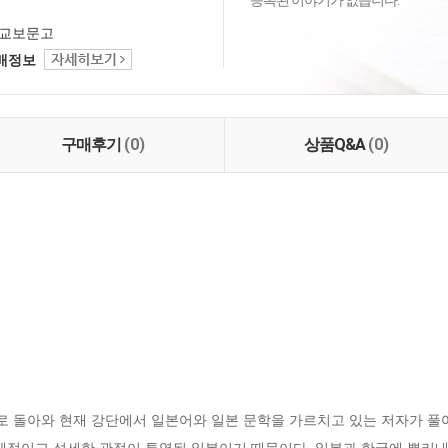
등록된 이야기가 없습니다.
교보문고
택배정보
구매후기
(0)
상품Q&A
(0)
 돌아와 현재 강단에서 일본어와 일본 문학을 가르치고 있는 저자가 풀어
구체적이고 섬세한 관점이 투영된 일본이기 때문이다. 일본과 한국에 뿌리내