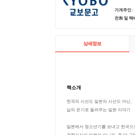
가게주인 :
전화 및 
상세정보
책소개
한국의 시선도 일본의 시선도 아닌,

삶의 온기로 들려주는 일본 이야기

일본에서 청소년기를 보내고 한국으로
겉핥기식의 일본이 아니라, 좀 더 