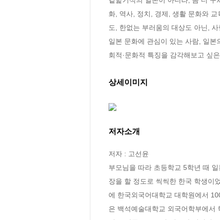
화, 역사, 정치, 경제, 생활 문화와
도, 한없는 부러움의 대상도 아닌, 
일본 문화에 관심이 있는 사람, 일본
회적·문화적 특징을 감각해보고 싶은
상세이미지
저자소개
저자 : 고선윤

부모님을 따라 초등학교 5학년 때 
장을 할 정도로 씩씩한 한국 학생이
에 한국외국어대학교 대학원에서 10
은 백석예술대학교 외국어학부에서 학