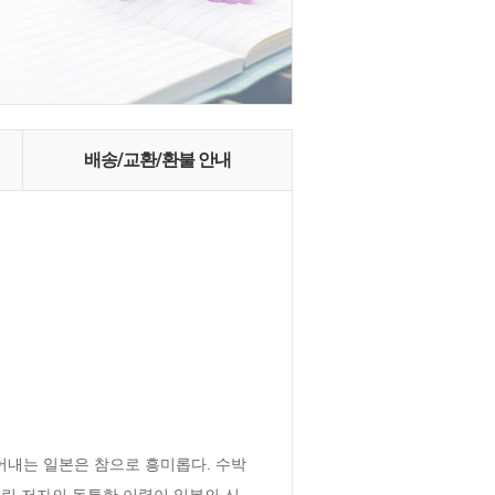
배송/교환/환불 안내
내는 일본은 참으로 흥미롭다. 수박 
린 저자의 독특한 이력이 일본의 신