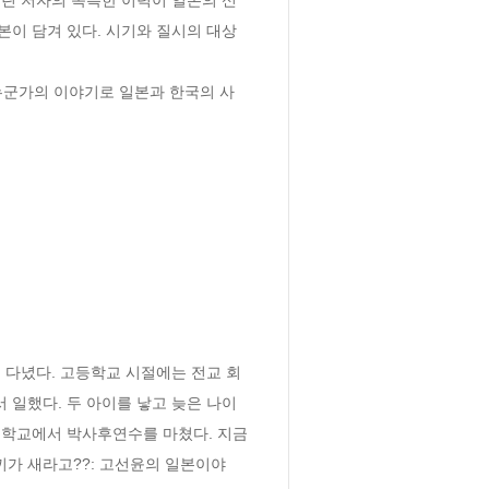
일본이 담겨 있다. 시기와 질시의 대상
 누군가의 이야기로 일본과 한국의 사
 다녔다. 고등학교 시절에는 전교 회
일했다. 두 아이를 낳고 늦은 나이
대학교에서 박사후연수를 마쳤다. 지금
가 새라고??: 고선윤의 일본이야