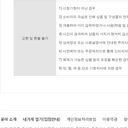
1) 신청기한이 지난 경우
2) 소비자의 과실로 인해 상품 및 구성품의 
3) 개봉하여 이미 섭취하였거나 사용(착용 및 
4) 시간이 경과하여 상품의 가치가 현저히 감
교환 및 환불 불가
5) 상세정보 또는 사용설명서에 안내된 주의사
6) 사전예약 또는 주문제작으로 통해 소비자
7) 복제가 가능한 상품 등의 포장을 훼손한 경
8) 맛, 향, 색 등 단순 기호차이에 의한 경우
꽃마 소개
내가게 열기(입점안내)
개인정보처리방침
이용약관
찾