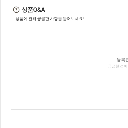
상품Q&A
상품에 관해 궁금한 사항을 물어보세요!
등록된
궁금한 점이