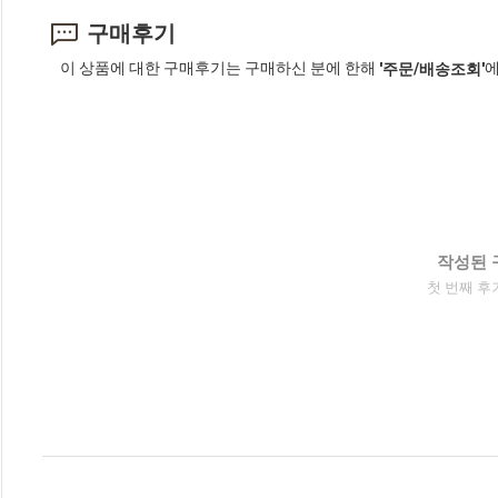
구매후기
이 상품에 대한 구매후기는 구매하신 분에 한해
에
'주문/배송조회'
작성된 
첫 번째 후