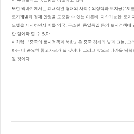
이 무엇보다도 중요함을 강조하고 있다.

또한 막바지에서는 폐쇄적인 형태의 사회주의정책과 토지공유제를 
토지개발과 경제 안정을 도모할 수 있는 이른바 ‘지속가능한’ 토지
모델을 제시하면서 이를 영국, 구소련, 통일독일 등의 토지정책에 
한 점이라 할 수 있다. 

이처럼 『중국의 토지정책과 북한』은 중국 경제의 빛과 그늘, 그
하는 데 중요한 참고자료가 될 것이다. 그리고 앞으로 다가올 남북
될 것이다.