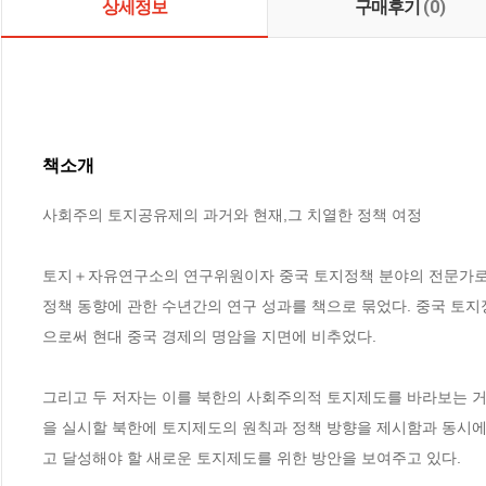
상세정보
구매후기
(0)
책소개
사회주의 토지공유제의 과거와 현재,그 치열한 정책 여정

토지＋자유연구소의 연구위원이자 중국 토지정책 분야의 전문가로도
정책 동향에 관한 수년간의 연구 성과를 책으로 묶었다. 중국 토
으로써 현대 중국 경제의 명암을 지면에 비추었다.

그리고 두 저자는 이를 북한의 사회주의적 토지제도를 바라보는 거
을 실시할 북한에 토지제도의 원칙과 정책 방향을 제시함과 동시
고 달성해야 할 새로운 토지제도를 위한 방안을 보여주고 있다.
