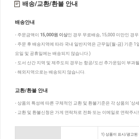
배송/교환/환불 안내
배송안내
- 주문금액이
15,000원 이상
인 경우 무료배송, 15,000 미만인 경
- 주문 후 배송지역에 따라 국내 일반지역은 근무일(월-금) 기준 1
요일 및 공휴일에는 배송되지 않습니다.)
- 도서 산간 지역 및 제주도의 경우는 항공/도선 추가운임이 부과될
- 해외지역으로는 배송되지 않습니다.
교환/환불 안내
- 상품의 특성에 따른 구체적인 교환 및 환불기준은 각 상품의 '상
- 교환 및 환불신청은 가게 연락처로 전화 또는 이메일로 연락주시
1) 상품이 표시/광고된