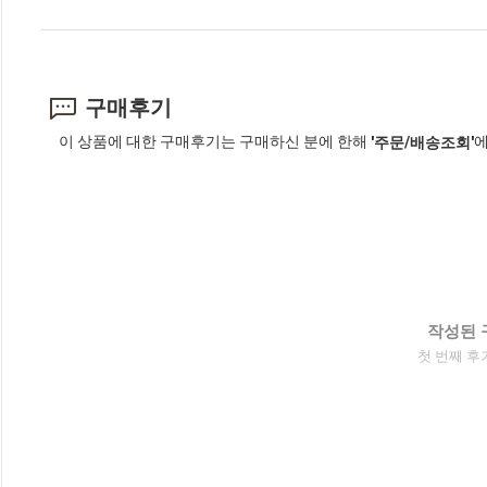
구매후기
이 상품에 대한 구매후기는 구매하신 분에 한해
에
'주문/배송조회'
작성된 
첫 번째 후