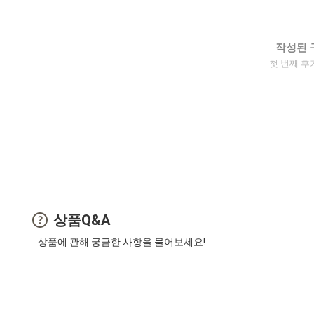
작성된 
첫 번째 후
상품Q&A
상품에 관해 궁금한 사항을 물어보세요!