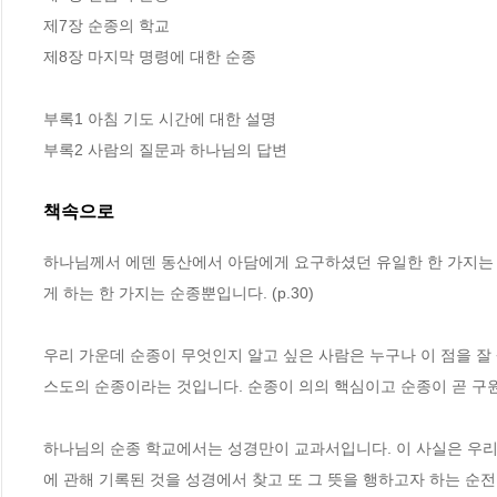
제7장 순종의 학교

제8장 마지막 명령에 대한 순종

부록1 아침 기도 시간에 대한 설명

부록2 사람의 질문과 하나님의 답변
책속으로
하나님께서 에덴 동산에서 아담에게 요구하셨던 유일한 한 가지는 
게 하는 한 가지는 순종뿐입니다. (p.30)
우리 가운데 순종이 무엇인지 알고 싶은 사람은 누구나 이 점을 잘
스도의 순종이라는 것입니다. 순종이 의의 핵심이고 순종이 곧 구원인 
하나님의 순종 학교에서는 성경만이 교과서입니다. 이 사실은 우리가
에 관해 기록된 것을 성경에서 찾고 또 그 뜻을 행하고자 하는 순전한 