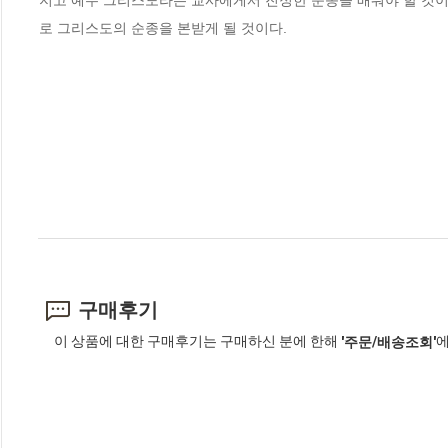
지고 예수 그리스도라는 교사에게서 진정한 순종을 배워야 할 것이다.
로 그리스도의 순종을 본받게 될 것이다.
구매후기
이 상품에 대한 구매후기는 구매하신 분에 한해
에
'주문/배송조회'