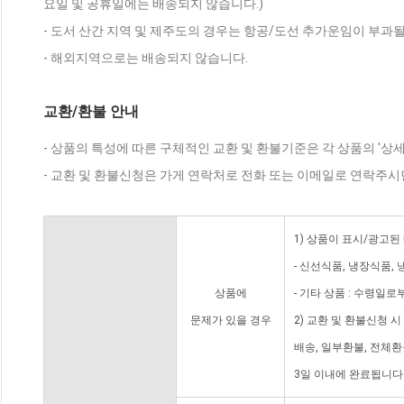
요일 및 공휴일에는 배송되지 않습니다.)
- 도서 산간 지역 및 제주도의 경우는 항공/도선 추가운임이 부과될
- 해외지역으로는 배송되지 않습니다.
교환/환불 안내
- 상품의 특성에 따른 구체적인 교환 및 환불기준은 각 상품의 '상
- 교환 및 환불신청은 가게 연락처로 전화 또는 이메일로 연락주시
1) 상품이 표시/광고된
- 신선식품, 냉장식품,
상품에
- 기타 상품 : 수령일로
문제가 있을 경우
2) 교환 및 환불신청 
배송, 일부환불, 전체
3일 이내에 완료됩니다