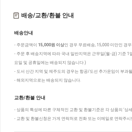
배송/교환/환불 안내
배송안내
- 주문금액이
15,000원 이상
인 경우 무료배송, 15,000 미만인 경
- 주문 후 배송지역에 따라 국내 일반지역은 근무일(월-금) 기준 1
요일 및 공휴일에는 배송되지 않습니다.)
- 도서 산간 지역 및 제주도의 경우는 항공/도선 추가운임이 부과될
- 해외지역으로는 배송되지 않습니다.
교환/환불 안내
- 상품의 특성에 따른 구체적인 교환 및 환불기준은 각 상품의 '상
- 교환 및 환불신청은 가게 연락처로 전화 또는 이메일로 연락주시