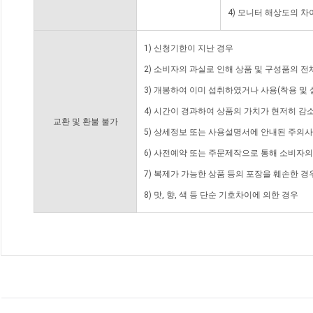
4) 모니터 해상도의 
1) 신청기한이 지난 경우
2) 소비자의 과실로 인해 상품 및 구성품의 
3) 개봉하여 이미 섭취하였거나 사용(착용 및 
4) 시간이 경과하여 상품의 가치가 현저히 감
교환 및 환불 불가
5) 상세정보 또는 사용설명서에 안내된 주의사
6) 사전예약 또는 주문제작으로 통해 소비자
7) 복제가 가능한 상품 등의 포장을 훼손한 경
8) 맛, 향, 색 등 단순 기호차이에 의한 경우