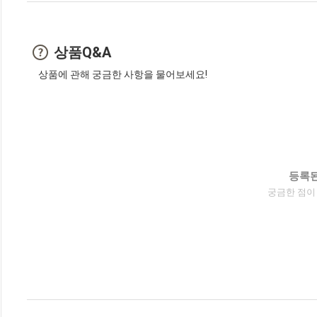
상품Q&A
상품에 관해 궁금한 사항을 물어보세요!
등록된
궁금한 점이