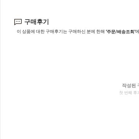
구매후기
이 상품에 대한 구매후기는 구매하신 분에 한해
에
'주문/배송조회'
작성된 
첫 번째 후