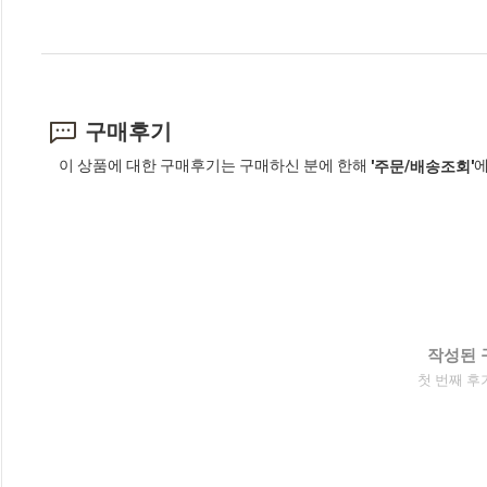
구매후기
이 상품에 대한 구매후기는 구매하신 분에 한해
에
'주문/배송조회'
작성된 
첫 번째 후