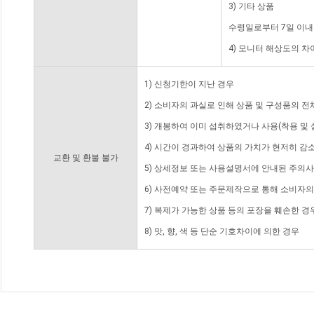
3) 기타 상품
수령일로부터 7일 이내
4) 모니터 해상도의 
1) 신청기한이 지난 경우
2) 소비자의 과실로 인해 상품 및 구성품의 
3) 개봉하여 이미 섭취하였거나 사용(착용 및 
4) 시간이 경과하여 상품의 가치가 현저히 감
교환 및 환불 불가
5) 상세정보 또는 사용설명서에 안내된 주의사
6) 사전예약 또는 주문제작으로 통해 소비자
7) 복제가 가능한 상품 등의 포장을 훼손한 경
8) 맛, 향, 색 등 단순 기호차이에 의한 경우