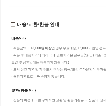
배송/교환/환불 안내
배송안내
- 주문금액이
15,000원 이상
인 경우 무료배송, 15,000 미만인 경
- 주문 후 배송지역에 따라 국내 일반지역은 근무일(월-금) 기준 1
요일 및 공휴일에는 배송되지 않습니다.)
- 도서 산간 지역 및 제주도의 경우는 항공/도선 추가운임이 부과될
- 해외지역으로는 배송되지 않습니다.
교환/환불 안내
- 상품의 특성에 따른 구체적인 교환 및 환불기준은 각 상품의 '상