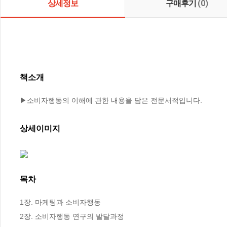
상세정보
구매후기
(0)
책소개
▶소비자행동의 이해에 관한 내용을 담은 전문서적입니다.
상세이미지
목차
1장. 마케팅과 소비자행동

2장. 소비자행동 연구의 발달과정
