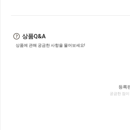
상품Q&A
상품에 관해 궁금한 사항을 물어보세요!
등록된
궁금한 점이