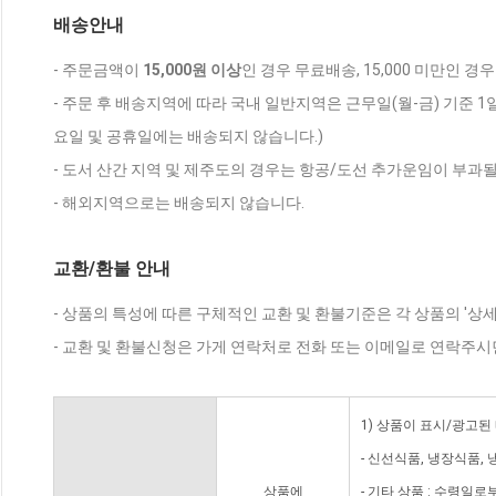
배송안내
- 주문금액이
15,000원 이상
인 경우 무료배송, 15,000 미만인 경
- 주문 후 배송지역에 따라 국내 일반지역은 근무일(월-금) 기준 1
요일 및 공휴일에는 배송되지 않습니다.)
- 도서 산간 지역 및 제주도의 경우는 항공/도선 추가운임이 부과될
- 해외지역으로는 배송되지 않습니다.
교환/환불 안내
- 상품의 특성에 따른 구체적인 교환 및 환불기준은 각 상품의 '상
- 교환 및 환불신청은 가게 연락처로 전화 또는 이메일로 연락주시
1) 상품이 표시/광고된
- 신선식품, 냉장식품,
상품에
- 기타 상품 : 수령일로