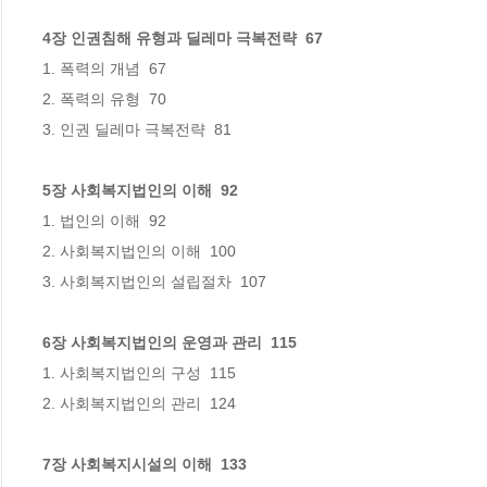
4장 인권침해 유형과 딜레마 극복전략  67
1. 폭력의 개념  67

2. 폭력의 유형  70

5장 사회복지법인의 이해  92
1. 법인의 이해  92

2. 사회복지법인의 이해  100

6장 사회복지법인의 운영과 관리  115
1. 사회복지법인의 구성  115

7장 사회복지시설의 이해  133