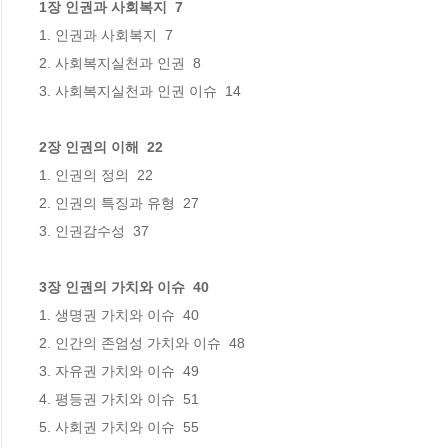
1장 인권과 사회복지  7
1. 인권과 사회복지  7

2. 사회복지실천과 인권  8

2장 인권의 이해  22
1. 인권의 정의  22

2. 인권의 특징과 유형  27

3장 인권의 가치와 이슈  40
1. 생명권 가치와 이슈  40

2. 인간의 존엄성 가치와 이슈  48

3. 자유권 가치와 이슈  49

4. 평등권 가치와 이슈  51
