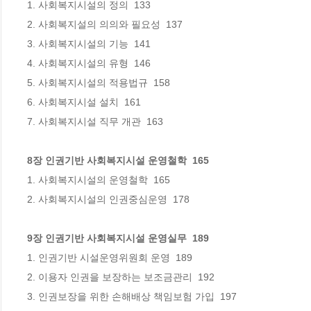
1. 사회복지시설의 정의  133

2. 사회복지설의 의의와 필요성  137

3. 사회복지시설의 기능  141

4. 사회복지시설의 유형  146

5. 사회복지시설의 적용법규  158

6. 사회복지시설 설치  161

8장 인권기반 사회복지시설 운영철학  165
1. 사회복지시설의 운영철학  165

9장 인권기반 사회복지시설 운영실무  189
1. 인권기반 시설운영위원회 운영  189

2. 이용자 인권을 보장하는 보조금관리  192

3. 인권보장을 위한 손해배상 책임보험 가입  197
