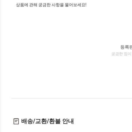
상품에 관해 궁금한 사항을 물어보세요!
등록된
궁금한 점이
배송/교환/환불 안내