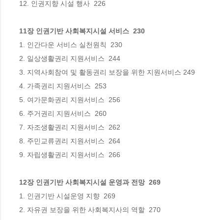
11장 인권기반 사회복지시설 서비스  230
1. 인간다운 서비스 실천원칙  230

2. 일상생활권리 지원서비스  244

3. 지역사회참여 및 활동권리 보장을 위한 지원서비스 249

4. 가족권리 지원서비스  253

5. 여가문화권리 지원서비스  256

6. 주거권리 지원서비스  260

7. 자조생활권리 지원서비스  262

8. 주민교류권리 지원서비스  264

12장 인권기반 사회복지시설 운영과 전망  269
1. 인권기반 시설운영 지향  269

2. 자유권 보장을 위한 사회복지사의 역할  270
