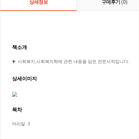
상세정보
구매후기
(0)
책소개
▶ 사회복지;사회복지학에 관한 내용을 담은 전문서적입니다.
상세이미지
목차