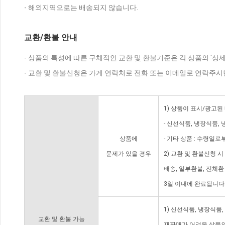
- 해외지역으로는 배송되지 않습니다.
교환/환불 안내
- 상품의 특성에 따른 구체적인 교환 및 환불기준은 각 상품의 '상
- 교환 및 환불신청은 가게 연락처로 전화 또는 이메일로 연락주시
1) 상품이 표시/광고된
- 신선식품, 냉장식품,
상품에
- 기타 상품 : 수령일로
문제가 있을 경우
2) 교환 및 환불신청 
배송, 일부환불, 전체
3일 이내에 완료됩니다
1) 신선식품, 냉장식품
교환 및 환불 가능
재판매가 어려운 상품의