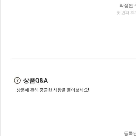
작성된 
첫 번째 후
상품Q&A
상품에 관해 궁금한 사항을 물어보세요!
등록된