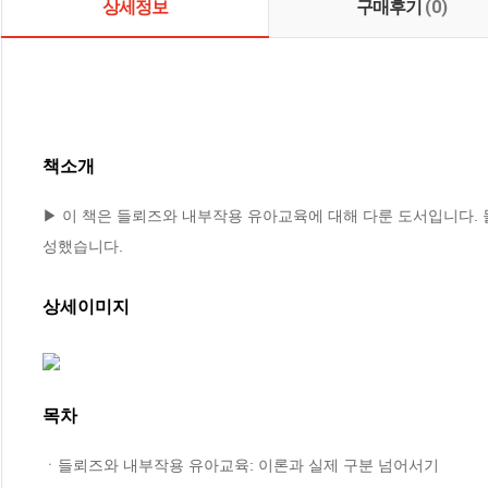
상세정보
구매후기
(0)
책소개
▶ 이 책은 들뢰즈와 내부작용 유아교육에 대해 다룬 도서입니다.
성했습니다.
상세이미지
목차
ㆍ들뢰즈와 내부작용 유아교육: 이론과 실제 구분 넘어서기
