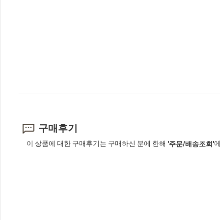
구매후기
이 상품에 대한 구매후기는 구매하신 분에 한해
에
'주문/배송조회'