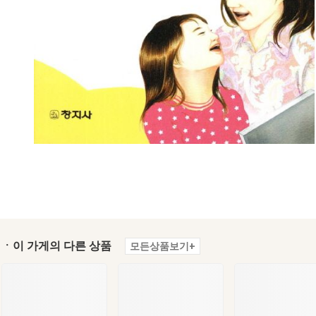
ㆍ이 가게의 다른 상품
모든상품보기+