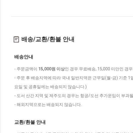
배송/교환/환불 안내
배송안내
- 주문금액이
15,000원 이상
인 경우 무료배송, 15,000 미만인 경
- 주문 후 배송지역에 따라 국내 일반지역은 근무일(월-금) 기준 1
요일 및 공휴일에는 배송되지 않습니다.)
- 도서 산간 지역 및 제주도의 경우는 항공/도선 추가운임이 부과될
- 해외지역으로는 배송되지 않습니다.
교환/환불 안내