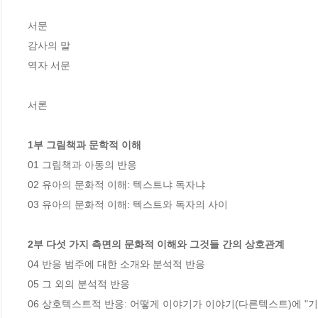
서문

감사의 말

역자 서문

서론

1부 그림책과 문학적 이해
01 그림책과 아동의 반응

02 유아의 문화적 이해: 텍스트냐 독자냐

03 유아의 문화적 이해: 텍스트와 독자의 사이

2부 다섯 가지 측면의 문화적 이해와 그것들 간의 상호관계
04 반응 범주에 대한 소개와 분석적 반응

05 그 외의 분석적 반응

06 상호텍스트적 반응: 어떻게 이야기가 이야기(다른텍스트)에 "기