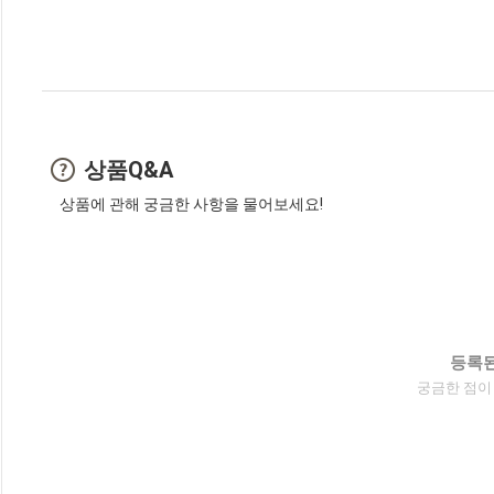
상품Q&A
상품에 관해 궁금한 사항을 물어보세요!
등록된
궁금한 점이