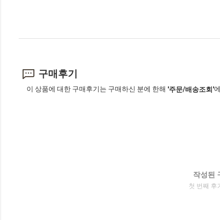
구매후기
이 상품에 대한 구매후기는 구매하신 분에 한해
에
'주문/배송조회'
작성된 
첫 번째 후