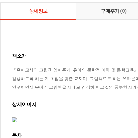
상세정보
구매후기
(0)
책소개
『유아교사의 그림책 읽어주기: 유아의 문학적 이해 및 문학교육』
감상하도록 하는 데 초점을 맞춘 교재다. 그림책으로 하는 유아문학
연구하면서 유아가 그림책을 제대로 감상하며 그것의 풍부한 세계
상세이미지
목차