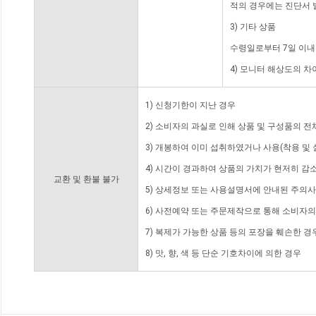
적의 경우에는 진단서 
3) 기타 상품
수령일로부터 7일 이내
4) 모니터 해상도의 
1) 신청기한이 지난 경우
2) 소비자의 과실로 인해 상품 및 구성품의 
3) 개봉하여 이미 섭취하였거나 사용(착용 및 
4) 시간이 경과하여 상품의 가치가 현저히 감
교환 및 환불 불가
5) 상세정보 또는 사용설명서에 안내된 주의사
6) 사전예약 또는 주문제작으로 통해 소비자
7) 복제가 가능한 상품 등의 포장을 훼손한 경
8) 맛, 향, 색 등 단순 기호차이에 의한 경우