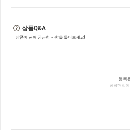
상품Q&A
상품에 관해 궁금한 사항을 물어보세요!
등록된
궁금한 점이