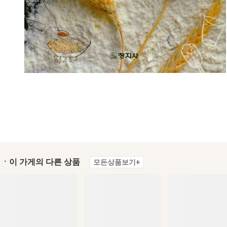
ㆍ이 가게의 다른 상품
모든상품보기+