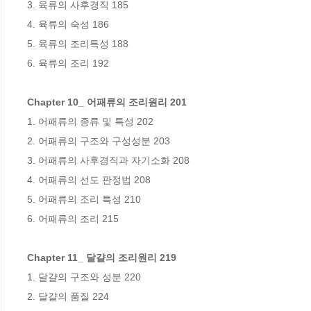
3. 육류의 사후경직 185

4. 육류의 숙성 186

5. 육류의 조리특성 188

6. 육류의 조리 192

Chapter 10_ 어패류의 조리원리 201
1. 어패류의 종류 및 특성 202

2. 어패류의 구조와 구성성분 203

3. 어패류의 사후경직과 자기소화 208

4. 어패류의 선도 판정법 208

5. 어패류의 조리 특성 210

6. 어패류의 조리 215

Chapter 11_ 달걀의 조리원리 219
1. 달걀의 구조와 성분 220

2. 달걀의 품질 224
