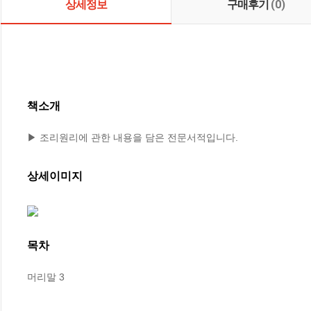
상세정보
구매후기
(0)
책소개
▶ 조리원리에 관한 내용을 담은 전문서적입니다.
상세이미지
목차
머리말 3
