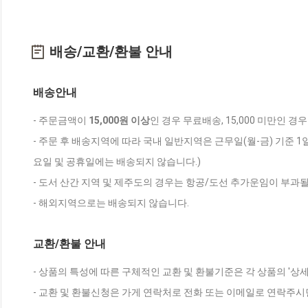
배송/교환/환불 안내
배송안내
- 주문금액이
15,000원 이상
인 경우 무료배송, 15,000 미만인 경
- 주문 후 배송지역에 따라 국내 일반지역은 근무일(월-금) 기준 1
요일 및 공휴일에는 배송되지 않습니다.)
- 도서 산간 지역 및 제주도의 경우는 항공/도선 추가운임이 부과될
- 해외지역으로는 배송되지 않습니다.
교환/환불 안내
- 상품의 특성에 따른 구체적인 교환 및 환불기준은 각 상품의 '상
- 교환 및 환불신청은 가게 연락처로 전화 또는 이메일로 연락주시