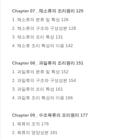
Chapter 07_ 채소류의 조리원리 125
1. 채소류의 분류 및 특성 126

2. 채소류의 구조와 구성성분 128

3. 채소류의 조리 특성 131

4. 채소류 조리 특성의 이용 142

Chapter 08_ 과일류의 조리원리 151
1. 과일류의 분류 및 특성 152

2. 과일류의 구조와 구성성분 154

3. 과일류의 조리 특성 161

4. 과일류 조리 특성의 이용 166

Chapter 09_ 수조육류의 조리원리 177
1. 육류의 조직 178

2. 육류의 영양성분 181
