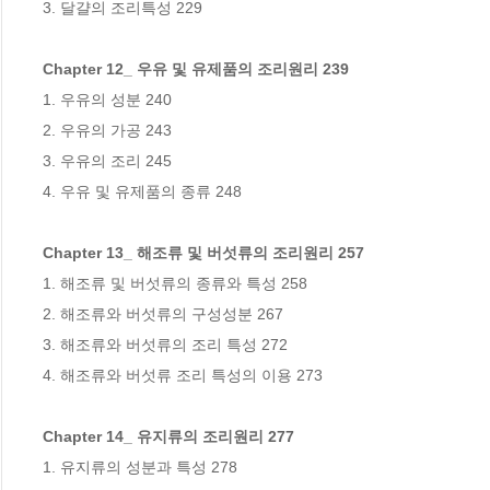
3. 달걀의 조리특성 229

Chapter 12_ 우유 및 유제품의 조리원리 239
1. 우유의 성분 240

2. 우유의 가공 243

3. 우유의 조리 245

4. 우유 및 유제품의 종류 248

Chapter 13_ 해조류 및 버섯류의 조리원리 257
1. 해조류 및 버섯류의 종류와 특성 258

2. 해조류와 버섯류의 구성성분 267

3. 해조류와 버섯류의 조리 특성 272

4. 해조류와 버섯류 조리 특성의 이용 273

Chapter 14_ 유지류의 조리원리 277
1. 유지류의 성분과 특성 278
