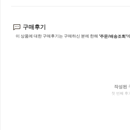
구매후기
이 상품에 대한 구매후기는 구매하신 분에 한해
에
'주문/배송조회'
작성된 
첫 번째 후