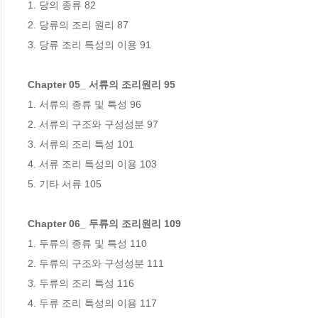
1. 당의 종류 82

2. 당류의 조리 원리 87

3. 당류 조리 특성의 이용 91

Chapter 05_ 서류의 조리원리 95
1. 서류의 종류 및 특성 96

2. 서류의 구조와 구성성분 97

3. 서류의 조리 특성 101

4. 서류 조리 특성의 이용 103

5. 기타 서류 105

Chapter 06_ 두류의 조리원리 109
1. 두류의 종류 및 특성 110

2. 두류의 구조와 구성성분 111

3. 두류의 조리 특성 116

4. 두류 조리 특성의 이용 117
