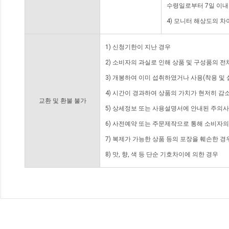
수령일로부터 7일 이내
4) 모니터 해상도의 
1) 신청기한이 지난 경우
2) 소비자의 과실로 인해 상품 및 구성품의 
3) 개봉하여 이미 섭취하였거나 사용(착용 및 
4) 시간이 경과하여 상품의 가치가 현저히 감
교환 및 환불 불가
5) 상세정보 또는 사용설명서에 안내된 주의사
6) 사전예약 또는 주문제작으로 통해 소비자
7) 복제가 가능한 상품 등의 포장을 훼손한 경
8) 맛, 향, 색 등 단순 기호차이에 의한 경우