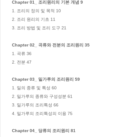
Chapter 01_ 조리원리의 기본 개념 9
1. 조리의 정의 및 목적 10

2. 조리 원리의 기초 11

3. 조리 방법 및 조리 도구 21

Chapter 02_ 곡류와 전분의 조리원리 35
1. 곡류 36

2. 전분 47

Chapter 03_ 밀가루의 조리원리 59
1. 밀의 종류 및 특성 60

2. 밀가루의 종류와 구성성분 61

3. 밀가루의 조리특성 66

4. 밀가루의 조리특성의 이용 75

Chapter 04_ 당류의 조리원리 81