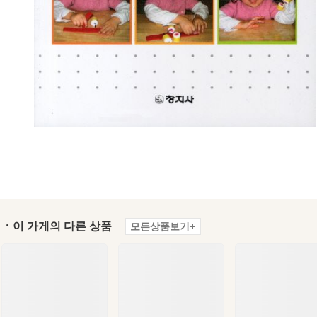
ㆍ이 가게의 다른 상품
모든상품보기+