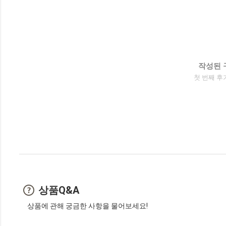
작성된 
첫 번째 후
상품Q&A
상품에 관해 궁금한 사항을 물어보세요!