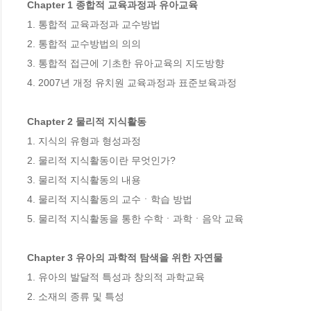
Chapter 1 종합적 교육과정과 유아교육
1. 통합적 교육과정과 교수방법

2. 통합적 교수방법의 의의

3. 통합적 접근에 기초한 유아교육의 지도방향

4. 2007년 개정 유치원 교육과정과 표준보육과정

Chapter 2 물리적 지식활동
1. 지식의 유형과 형성과정

2. 물리적 지식활동이란 무엇인가?

3. 물리적 지식활동의 내용

4. 물리적 지식활동의 교수ㆍ학습 방법

5. 물리적 지식활동을 통한 수학ㆍ과학ㆍ음악 교육

Chapter 3 유아의 과학적 탐색을 위한 자연물
1. 유아의 발달적 특성과 창의적 과학교육

2. 소재의 종류 및 특성
