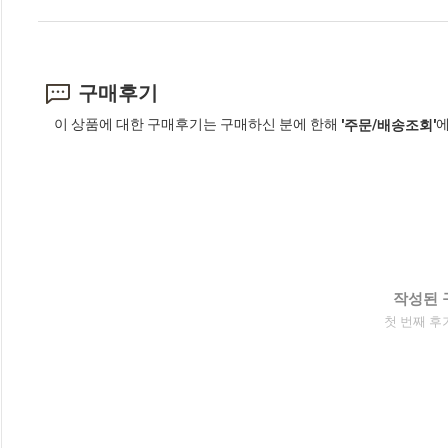
구매후기
이 상품에 대한 구매후기는 구매하신 분에 한해
에
'주문/배송조회'
작성된 
첫 번째 후