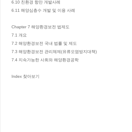
6.10 친환경 항만 개발사례 

6.11 해양심층수 개발 및 이용 사례 

Chapter 7 해양환경보전 법제도 

7.1 개요 

7.2 해양환경보전 국내 법률 및 제도 

7.3 해양환경보전 관리체제(유류오염방지대책)

7.4 지속가능한 사회와 해양환경공학 

Index 찾아보기