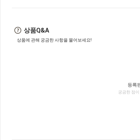
상품Q&A
상품에 관해 궁금한 사항을 물어보세요!
등록된
궁금한 점이