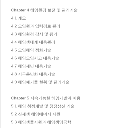
Chapter 4 해양환경 보전 및 관리기술 

4.1 개요 

4.2 오염원과 입력경로 관리 

4.3 해양환경 감시 및 평가 

4.4 해양생태계 대응관리 

4.5 오염해역 정화기술 

4.6 해양오염사고 대응기술 

4.7 해양재난 대응기술 

4.8 지구온난화 대응기술 

4.9 해양폐기물 현황 및 관리기술 

Chapter 5 지속가능한 해양개발과 이용 

5.1 해양 청정개발 및 청정생산 기술 

5.2 신재생 해양에너지 자원 

5.3 해양생물자원과 해양생명공학 
