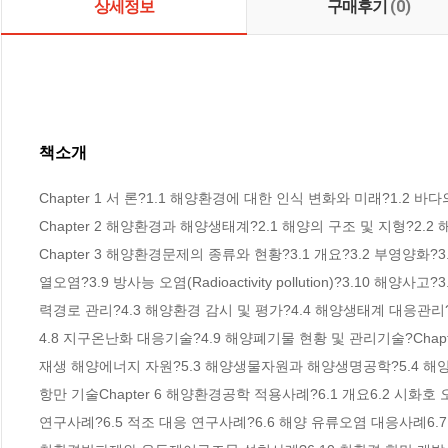
상세정보
구매후기
(0)
책소개
Chapter 1 서 론?1.1 해양환경에 대한 인식 변화와 미래?1.2
Chapter 2 해양환경과 해양생태계?2.1 해양의 구조 및 지형?2
Chapter 3 해양환경문제의 종류와 현황?3.1 개요?3.2 부영양화?3
열오염?3.9 방사능 오염(Radioactivity pollution)?3.10 해
력경로 관리?4.3 해양환경 감시 및 평가?4.4 해양생태계 대응관리
4.8 지구온난화 대응기술?4.9 해양폐기물 현황 및 관리기술?Chap
재생 해양에너지 자원?5.3 해양생물자원과 해양생명공학?5.4 해양공
항만 기술Chapter 6 해양환경공학 적용사례?6.1 개요6.2 시화
연구사례?6.5 적조 대응 연구사례?6.6 해양 유류오염 대응사례6.