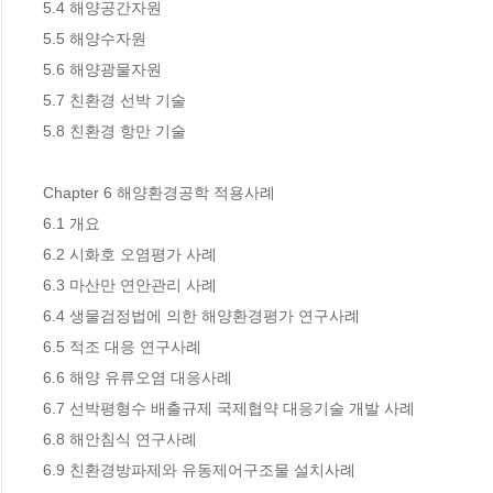
5.4 해양공간자원 

5.5 해양수자원 

5.6 해양광물자원 

5.7 친환경 선박 기술 

5.8 친환경 항만 기술

Chapter 6 해양환경공학 적용사례 

6.1 개요

6.2 시화호 오염평가 사례 

6.3 마산만 연안관리 사례 

6.4 생물검정법에 의한 해양환경평가 연구사례 

6.5 적조 대응 연구사례 

6.6 해양 유류오염 대응사례

6.7 선박평형수 배출규제 국제협약 대응기술 개발 사례 

6.8 해안침식 연구사례 

6.9 친환경방파제와 유동제어구조물 설치사례 
