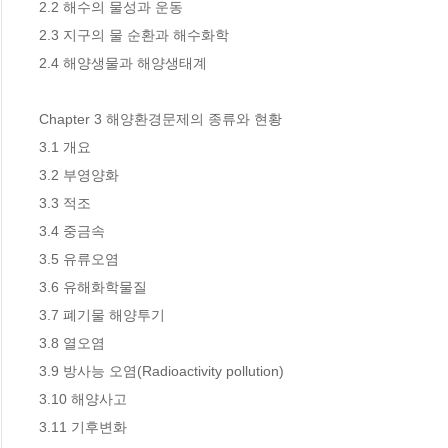
2.2 해수의 물성과 운동 

2.3 지구의 물 순환과 해수화학 

2.4 해양생물과 해양생태계 

Chapter 3 해양환경문제의 종류와 현황 

3.1 개요 

3.2 부영양화 

3.3 적조 

3.4 중금속 

3.5 유류오염 

3.6 유해화학물질 

3.7 폐기물 해양투기 

3.8 열오염 

3.9 방사능 오염(Radioactivity pollution) 

3.10 해양사고 

3.11 기후변화 
