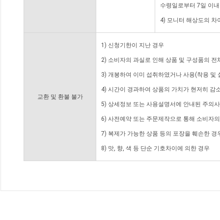
수령일로부터 7일 이내
4) 모니터 해상도의 
1) 신청기한이 지난 경우
2) 소비자의 과실로 인해 상품 및 구성품의 
3) 개봉하여 이미 섭취하였거나 사용(착용 및 
4) 시간이 경과하여 상품의 가치가 현저히 감
교환 및 환불 불가
5) 상세정보 또는 사용설명서에 안내된 주의사
6) 사전예약 또는 주문제작으로 통해 소비자
7) 복제가 가능한 상품 등의 포장을 훼손한 경
8) 맛, 향, 색 등 단순 기호차이에 의한 경우