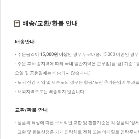
배송/교환/환불 안내
배송안내
- 주문금액이
15,000원 이상
인 경우 무료배송, 15,000 미만인 경
- 주문 후 배송지역에 따라 국내 일반지역은 근무일(월-금) 기준 1
요일 및 공휴일에는 배송되지 않습니다.)
- 도서 산간 지역 및 제주도의 경우는 항공/도선 추가운임이 부과될
- 해외지역으로는 배송되지 않습니다.
교환/환불 안내
- 상품의 특성에 따른 구체적인 교환 및 환불기준은 각 상품의 '상
- 교환 및 환불신청은 가게 연락처로 전화 또는 이메일로 연락주시