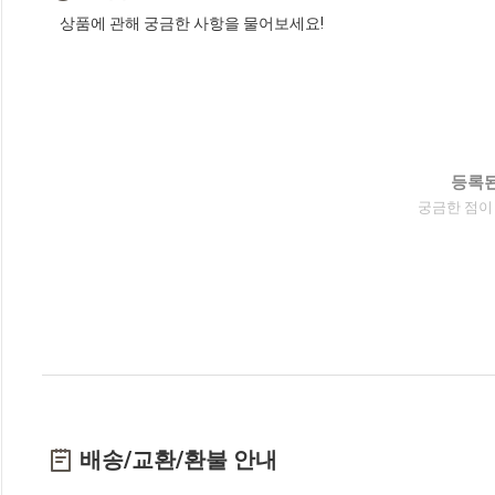
상품에 관해 궁금한 사항을 물어보세요!
등록된
궁금한 점이
배송/교환/환불 안내