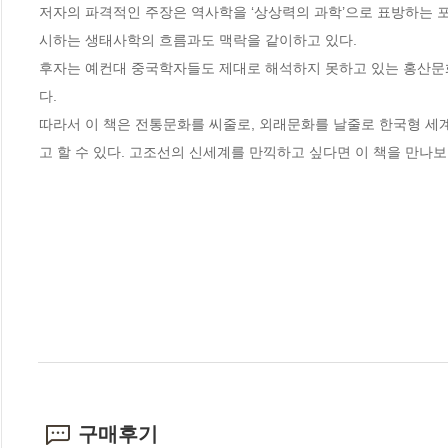
저자의 파격적인 주장은 역사학을 ‘상상력의 과학’으로 표방하는 
시하는 생태사학의 흐름과도 맥락을 같이하고 있다.

후자는 예컨대 중국학자들도 제대로 해석하지 못하고 있는 홍산문
다.

따라서 이 책은 전통문화를 씨줄로, 외래문화를 날줄로 한국형 
고 할 수 있다. 고조선의 신세계를 만끽하고 싶다면 이 책을 만나보
구매후기