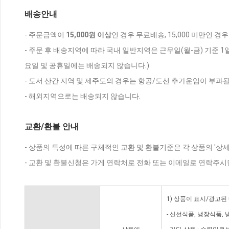
배송안내
- 주문금액이
15,000원 이상
인 경우 무료배송, 15,000 미만인 경
- 주문 후 배송지역에 따라 국내 일반지역은 근무일(월-금) 기준 1
요일 및 공휴일에는 배송되지 않습니다.)
- 도서 산간 지역 및 제주도의 경우는 항공/도선 추가운임이 부과될
- 해외지역으로는 배송되지 않습니다.
교환/환불 안내
- 상품의 특성에 따른 구체적인 교환 및 환불기준은 각 상품의 '상
- 교환 및 환불신청은 가게 연락처로 전화 또는 이메일로 연락주시
1) 상품이 표시/광고된
- 신선식품, 냉장식품,