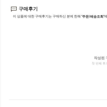
구매후기
이 상품에 대한 구매후기는 구매하신 분에 한해
에
'주문/배송조회'
작성된 
첫 번째 후