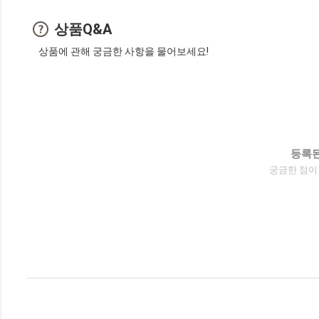
상품Q&A
상품에 관해 궁금한 사항을 물어보세요!
등록된
궁금한 점이