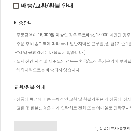
배송/교환/환불 안내
배송안내
- 주문금액이
15,000원 이상
인 경우 무료배송, 15,000 미만인 경
- 주문 후 배송지역에 따라 국내 일반지역은 근무일(월-금) 기준 1
요일 및 공휴일에는 배송되지 않습니다.)
- 도서 산간 지역 및 제주도의 경우는 항공/도선 추가운임이 부과될
- 해외지역으로는 배송되지 않습니다.
교환/환불 안내
- 상품의 특성에 따른 구체적인 교환 및 환불기준은 각 상품의 '상
- 교환 및 환불신청은 가게 연락처로 전화 또는 이메일로 연락주시
1) 상품이 표시/광고된