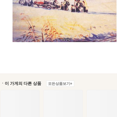
ㆍ이 가게의 다른 상품
모든상품보기+