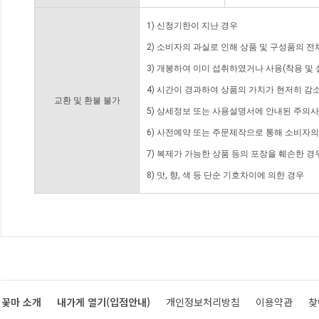
1) 신청기한이 지난 경우
2) 소비자의 과실로 인해 상품 및 구성품의 
3) 개봉하여 이미 섭취하였거나 사용(착용 및 
4) 시간이 경과하여 상품의 가치가 현저히 감
교환 및 환불 불가
5) 상세정보 또는 사용설명서에 안내된 주의사
6) 사전예약 또는 주문제작으로 통해 소비자
7) 복제가 가능한 상품 등의 포장을 훼손한 경
8) 맛, 향, 색 등 단순 기호차이에 의한 경우
꽃마 소개
내가게 열기(입점안내)
개인정보처리방침
이용약관
찾