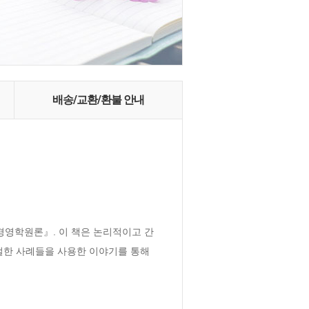
배송/교환/환불 안내
경영학원론』. 이 책은 논리적이고 간
절한 사례들을 사용한 이야기를 통해 