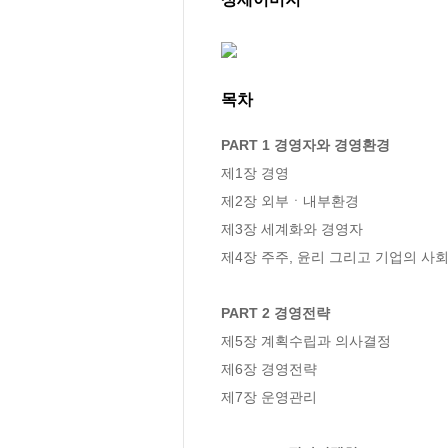
목차
PART 1 경영자와 경영환경
제1장 경영

제2장 외부ㆍ내부환경

제3장 세계화와 경영자

제4장 주주, 윤리 그리고 기업의 사회적
PART 2 경영전략
제5장 계획수립과 의사결정

제6장 경영전략

제7장 운영관리
