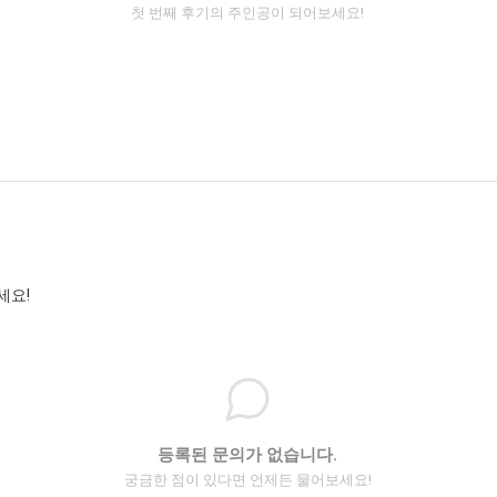
첫 번째 후기의 주인공이 되어보세요!
세요!
등록된 문의가 없습니다.
궁금한 점이 있다면 언제든 물어보세요!