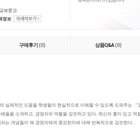
등록된 이야기가 없습니다.
교보문고
택배정보
구매후기
(0)
상품Q&A
(0)
의 실제적인 도움을 학생들이 현실적으로 이해할 수 있도록 도와주는 『
례들을 소개하고, 경영자의 역할을 강조하고 있다. 최신의 흥미 있고 적
개되는 개념들이 왜 경영자에게 중요한지에 대해 반복적으로 강조한다.