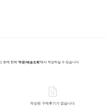
신 분에 한해
에서 작성하실 수 있습니다.
'주문/배송조회'
작성된 구매후기가 없습니다.