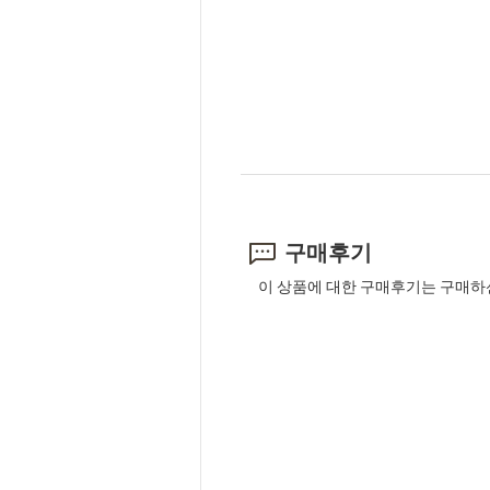
구매후기
이 상품에 대한 구매후기는 구매하