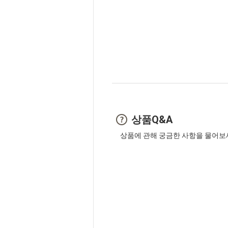
상품Q&A
상품에 관해 궁금한 사항을 물어보