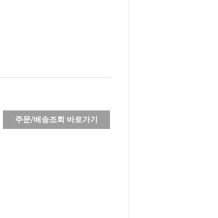
주문/배송조회 바로가기