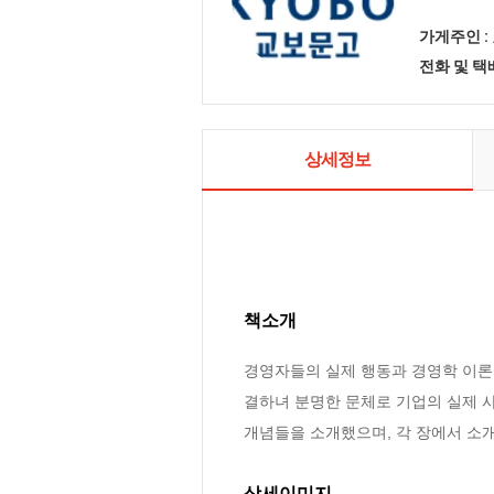
가게주인 :
전화 및 
상세정보
책소개
경영자들의 실제 행동과 경영학 이론
결하녀 분명한 문체로 기업의 실제 사
개념들을 소개했으며, 각 장에서 소
상세이미지