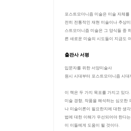
포스트모더니즘 미술은 미술 자체를 
전히 전통적인 재현 미술이나 추상미술
스트모더니즘 미술은 그 양식들 중 
른 새로운 미술의 시도들이 지금도 여
출판사 서평
입문자를 위한 서양미술사

원시 시대부터 포스트모더니즘 시대까
이 책은 두 가지 목표를 가지고 있다
미술 경향, 작품을 해석하는 심오한 
나 미술이론이 필요한지에 대한 생각
법에 대한 이해가 우선되어야 한다는
이 이들에게 도움이 될 것이다.
