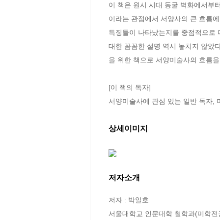
이 책은 원시 시대 동굴 벽화에서부
이라는 관점에서 서양사의 큰 흐름에 
특징들이 나타났는지를 중점적으로 다룬
대한 꼼꼼한 설명 역시 놓치지 않았
을 위한 책으로 서양미술사의 흐름을 
[이 책의 독자]

서양미술사에 관심 있는 일반 독자,
상세이미지
저자소개
저자 : 박일호

서울대학교 인문대학 철학과(미학전공