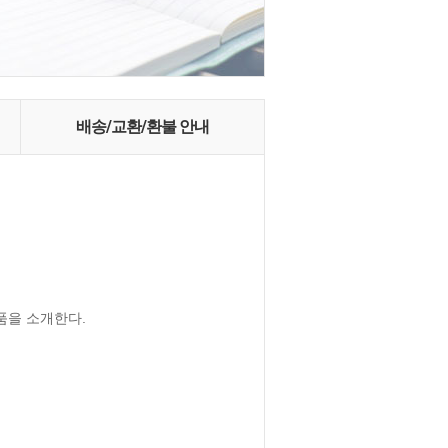
배송/교환/환불 안내
을 소개한다.
