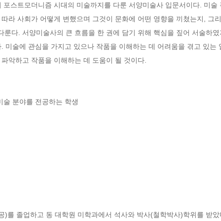
터 포스트모더니즘 시대의 미술까지를 다룬 서양미술사 입문서이다. 미술
따라 사회가 어떻게 변했으며 그것이 문화에 어떤 영향을 끼쳤는지, 그리고
다. 서양미술사의 큰 흐름을 한 권에 담기 위해 핵심을 짚어 서술하였지
다. 미술에 관심을 가지고 있으나 작품을 이해하는 데 어려움을 겪고 있는
파악하고 작품을 이해하는 데 도움이 될 것이다.

 미술 분야를 전공하는 학생
)를 졸업하고 동 대학원 미학과에서 석사와 박사(철학박사)학위를 받았다.