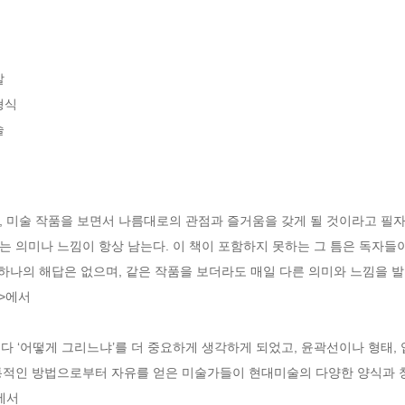




식 

술
 미술 작품을 보면서 나름대로의 관점과 즐거움을 갖게 될 것이라고 필자
 의미나 느낌이 항상 남는다. 이 책이 포함하지 못하는 그 틈은 독자들
 하나의 해답은 없으며, 같은 작품을 보더라도 매일 다른 의미와 느낌을 발
서>에서
다 ‘어떻게 그리느냐’를 더 중요하게 생각하게 되었고, 윤곽선이나 형태,
적인 방법으로부터 자유를 얻은 미술가들이 현대미술의 다양한 양식과 창작 
에서