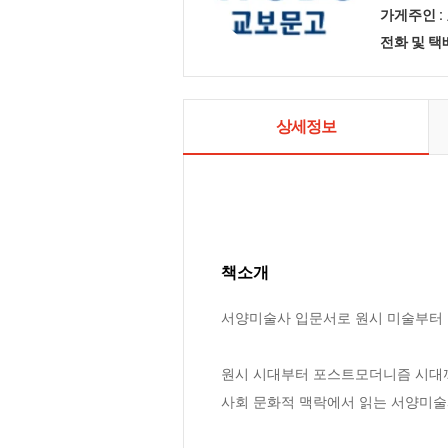
가게주인 :
전화 및 
상세정보
책소개
서양미술사 입문서로 원시 미술부터 
원시 시대부터 포스트모더니즘 시대까
사회 문화적 맥락에서 읽는 서양미술