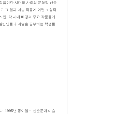
 작품이란 시대와 사회의 문화적 산물
 그 결과 미술 작품에 어떤 조형적 
만, 각 시대 배경과 주요 작품들에 
 일반인들과 미술을 공부하는 학생들
 1995년 동아일보 신춘문예 미술