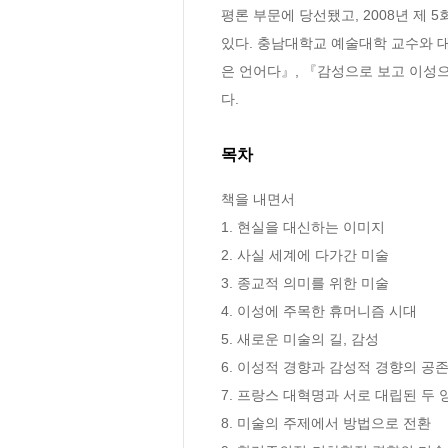
평론 부문에 당선됐고, 2008년 제 
있다. 충남대학교 예술대학 교수와 
은 언어다』, 『감성으로 보고 이성으
다.
목차
책을 내면서

1. 현실을 대신하는 이미지 

2. 사실 세계에 다가간 미술 

3. 종교적 의미를 위한 미술 

4. 이성에 주목한 휴머니즘 시대 

5. 새로운 미술의 길, 감성 

6. 이성적 경향과 감성적 경향의 공존 
7. 프랑스 대혁명과 서로 대립된 두 양
8. 미술의 주제에서 방법으로 전환 
