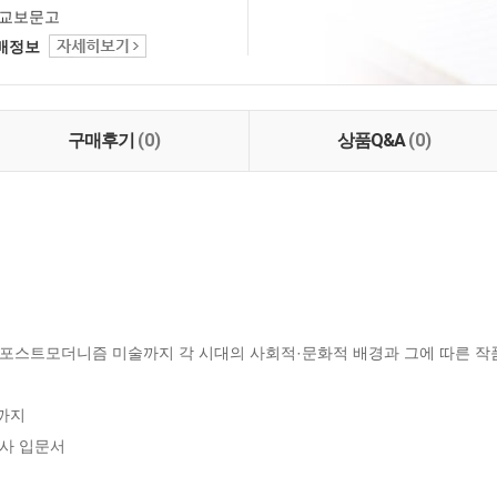
교보문고
택배정보
구매후기
(0)
상품Q&A
(0)
포스트모더니즘 미술까지 각 시대의 사회적·문화적 배경과 그에 따른 작품
지

사 입문서
