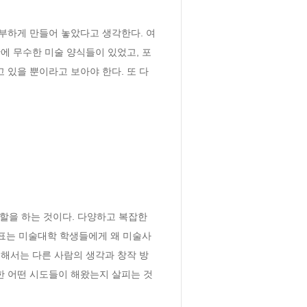
부하게 만들어 놓았다고 생각한다. 여
에 무수한 미술 양식들이 있었고, 포
있을 뿐이라고 보아야 한다. 또 다
할을 하는 것이다. 다양하고 복잡한 
목표는 미술대학 학생들에게 왜 미술사
해서는 다른 사람의 생각과 창작 방
한 어떤 시도들이 해왔는지 살피는 것