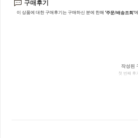
구매후기
이 상품에 대한 구매후기는 구매하신 분에 한해
에
'주문/배송조회'
작성된 
첫 번째 후