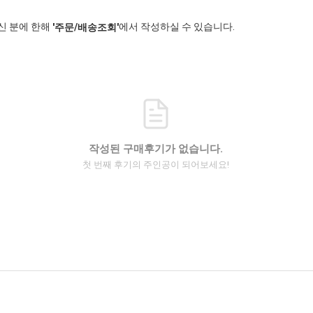
신 분에 한해
에서 작성하실 수 있습니다.
'주문/배송조회'
작성된 구매후기가 없습니다.
첫 번째 후기의 주인공이 되어보세요!