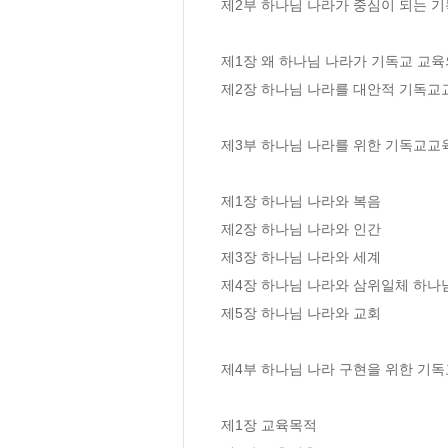
제2부 하나님 나라가 중심이 되는 기
제1장 왜 하나님 나라가 기독교 교육
제2장 하나님 나라를 대안적 기독교
제3부 하나님 나라를 위한 기독교교육
제1장 하나님 나라와 복음

제2장 하나님 나라와 인간

제3장 하나님 나라와 세계

제4장 하나님 나라와 삼위일체 하나님
제5장 하나님 나라와 교회

제4부 하나님 나라 구현을 위한 기독
제1장 교육목적
