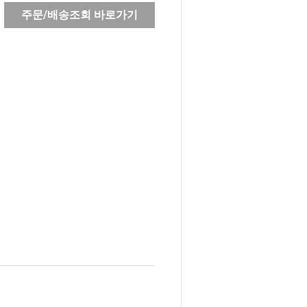
주문/배송조회 바로가기