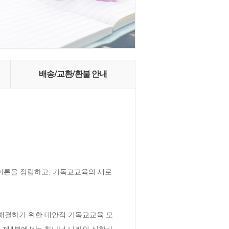
배송/교환/환불 안내
이론을 정립하고, 기독교교육의 새로
 해결하기 위한 대안적 기독교교육 모
 제4부에서는 하나님 나라의 신학사