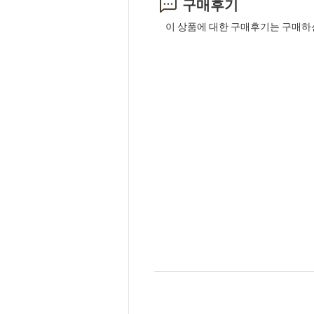
구매후기
이 상품에 대한 구매후기는 구매하