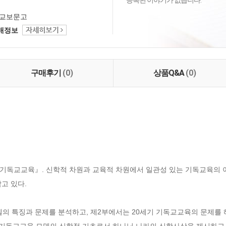
등록된 이야기가 없습니다.
교보문고
택배정보
구매후기
(0)
상품Q&A
(0)
기독교교육』. 신학적 차원과 교육적 차원에서 일관성 있는 기독교육의 
 있다. 

델의 특징과 문제를 분석하고, 제2부에서는 20세기 기독교교육의 문제를
 기독교교육 모델의 신학적 기초로서 하나님 나라의 신학사상을 제시하고,