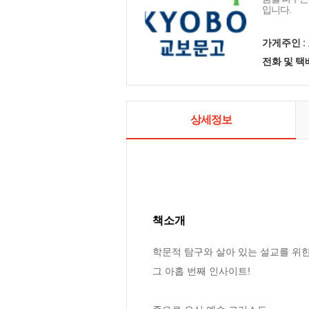
입니다.
가게주인 :
전화 및 
상세정보
책소개
학문적 탐구와 살아 있는 설교를 위한
그 아홉 번째 인사이트!
