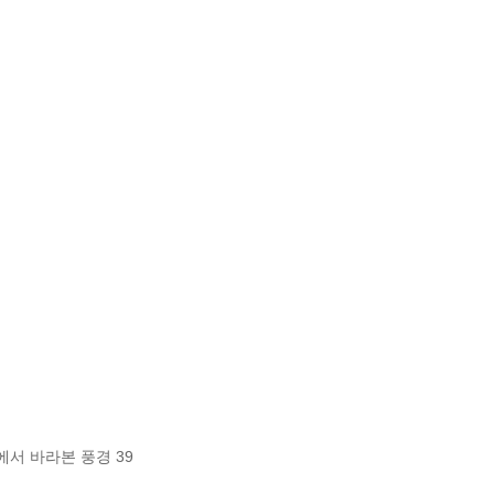
 바라본 풍경 39 
