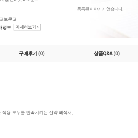
등록된 이야기가 없습니다.
교보문고
택배정보
구매후기
(0)
상품Q&A
(0)
 적용 모두를 만족시키는 신약 해석서, 
