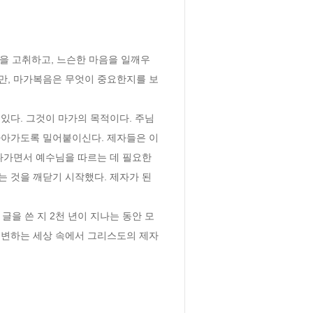
식을 고취하고, 느슨한 마음을 일깨우
만, 마가복음은 무엇이 중요한지를 보
있다. 그것이 마가의 목적이다. 주님
아가도록 밀어붙이신다. 제자들은 이 
나가면서 예수님을 따르는 데 필요한 
 것을 깨닫기 시작했다. 제자가 된
글을 쓴 지 2천 년이 지나는 동안 모
변하는 세상 속에서 그리스도의 제자 