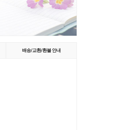
배송/교환/환불 안내