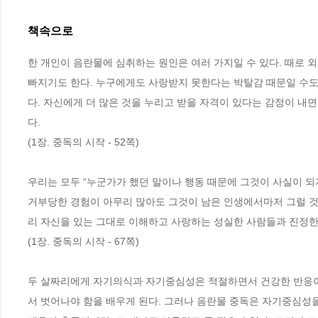
책속으로
한 개인이 음란물에 심취하는 원인은 여러 가지일 수 있다. 때로 
빠지기도 한다. 누구에게도 사랑받지 못한다는 박탈감 때문일 수도 
다. 자신에게 더 많은 것을 누리고 받을 자격이 있다는 감정이 내면
다.
(1장. 중독의 시작 - 52쪽)
우리는 모두 “누군가가 했던 말이나 행동 때문에 그것이 사실이 되
거부당한 경험이 아무리 많아도 그것이 남은 인생에서마저 그럴 것이
리 자신을 있는 그대로 이해하고 사랑하는 성실한 사람들과 진정한 
(1장. 중독의 시작 - 67쪽)
두 살짜리에게 자기의식과 자기중심성은 적절하면서 건강한 반응이
서 벗어나야 함을 배우게 된다. 그러나 음란물 중독은 자기중심성