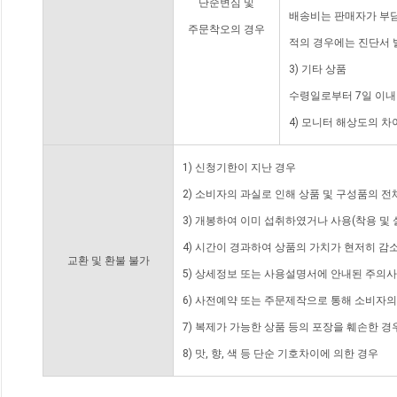
단순변심 및
배송비는 판매자가 부담
주문착오의 경우
적의 경우에는 진단서 
3) 기타 상품
수령일로부터 7일 이내
4) 모니터 해상도의 
1) 신청기한이 지난 경우
2) 소비자의 과실로 인해 상품 및 구성품의 
3) 개봉하여 이미 섭취하였거나 사용(착용 및 
4) 시간이 경과하여 상품의 가치가 현저히 감
교환 및 환불 불가
5) 상세정보 또는 사용설명서에 안내된 주의사
6) 사전예약 또는 주문제작으로 통해 소비자
7) 복제가 가능한 상품 등의 포장을 훼손한 경
8) 맛, 향, 색 등 단순 기호차이에 의한 경우