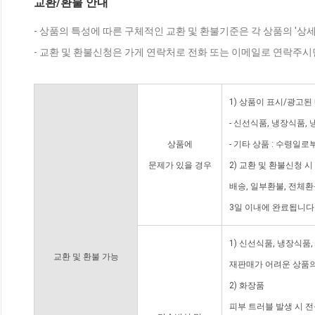
교환/환불 안내
- 상품의 특성에 따른 구체적인 교환 및 환불기준은 각 상품의 '상
- 교환 및 환불신청은 가게 연락처로 전화 또는 이메일로 연락주시
1) 상품이 표시/광고된
- 신선식품, 냉장식품,
상품에
- 기타 상품 : 수령일로
문제가 있을 경우
2) 교환 및 환불신청 
배송, 일부환불, 전체
3일 이내에 완료됩니다
1) 신선식품, 냉장식품
교환 및 환불 가능
재판매가 어려운 상품의
2) 화장품
피부 트러블 발생 시 