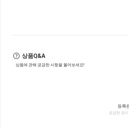
상품Q&A
상품에 관해 궁금한 사항을 물어보세요!
등록된
궁금한 점이