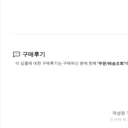
구매후기
이 상품에 대한 구매후기는 구매하신 분에 한해
에
'주문/배송조회'
작성된 
첫 번째 후