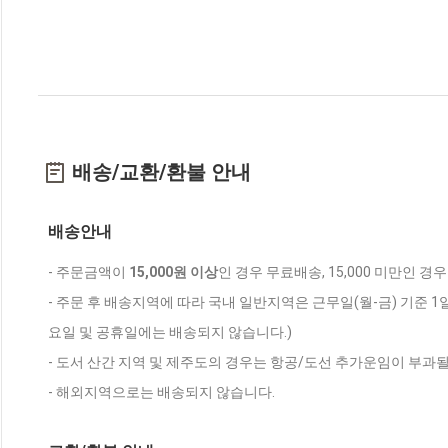
배송/교환/환불 안내
배송안내
- 주문금액이
15,000원 이상
인 경우 무료배송, 15,000 미만인 경
- 주문 후 배송지역에 따라 국내 일반지역은 근무일(월-금) 기준 1
요일 및 공휴일에는 배송되지 않습니다.)
- 도서 산간 지역 및 제주도의 경우는 항공/도선 추가운임이 부과될
- 해외지역으로는 배송되지 않습니다.