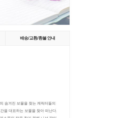
배송/교환/환불 안내
의 숨겨진 보물을 찾는 캐릭터들의 
간을 대표하는 보물을 찾아 떠난다. 
개소문의 칼을 찾기 위해 나선 팡이 