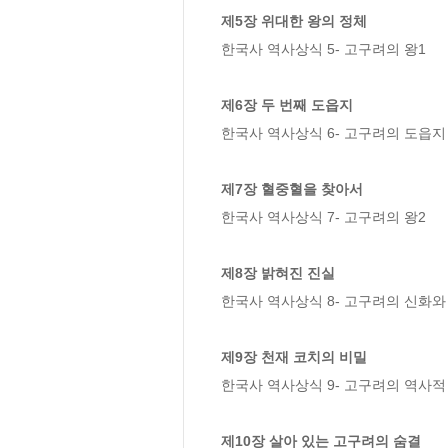
제5장 위대한 왕의 정체  
한국사 역사상식 5- 고구려의 왕1

제6장 두 번째 도읍지 
한국사 역사상식 6- 고구려의 도읍지 
제7장 혈중혈을 찾아서 
한국사 역사상식 7- 고구려의 왕2

제8장 밝혀진 진실 
한국사 역사상식 8- 고구려의 신화와 
제9장 천재 코치의 비밀 
한국사 역사상식 9- 고구려의 역사적 
제10장 살아 있는 고구려의 숨결 