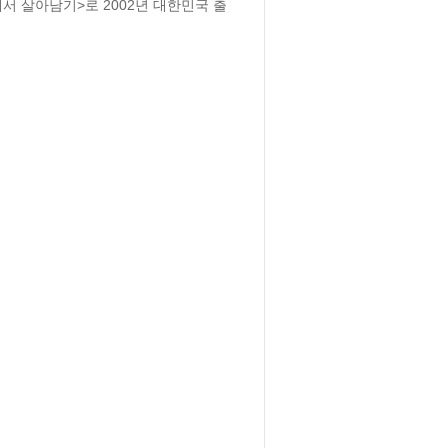
 살아남기>로 2002년 대한민국 출