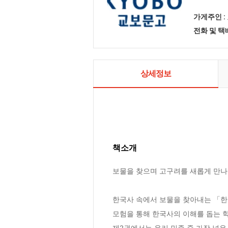
가게주인 :
전화 및 
상세정보
책소개
보물을 찾으며 고구려를 새롭게 만나요
한국사 속에서 보물을 찾아내는 「한
모험을 통해 한국사의 이해를 돕는 학
제2권에서는 우리 민족 중 가장 넓은