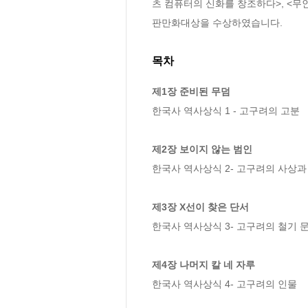
츠 컴퓨터의 신화를 창조하다>, <
판만화대상을 수상하였습니다.
목차
제1장 준비된 무덤
한국사 역사상식 1 - 고구려의 고분

제2장 보이지 않는 범인
한국사 역사상식 2- 고구려의 사상과 
제3장 X선이 찾은 단서 
한국사 역사상식 3- 고구려의 철기 문화
제4장 나머지 칼 네 자루 
한국사 역사상식 4- 고구려의 인물 
