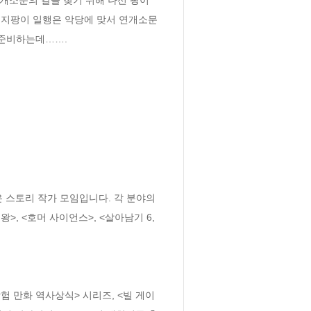
 지팡이 일행은 악당에 맞서 연개소문
 준비하는데…….
 스토리 작가 모임입니다. 각 분야의 
 <호머 사이언스>, <살아남기 6, 
 만화 역사상식> 시리즈, <빌 게이