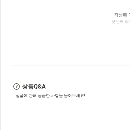
작성된 
첫 번째 후
상품Q&A
상품에 관해 궁금한 사항을 물어보세요!