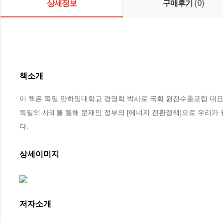
상세정보
구매후기
(0)
책소개
이 책은 독일 만하임대학교 경영학 박사로 국회 원전수출포럼 대표
독일의 사례를 통해 문재인 정부의 [에너지 전환정책]으로 우리가 
다.
상세이미지
저자소개