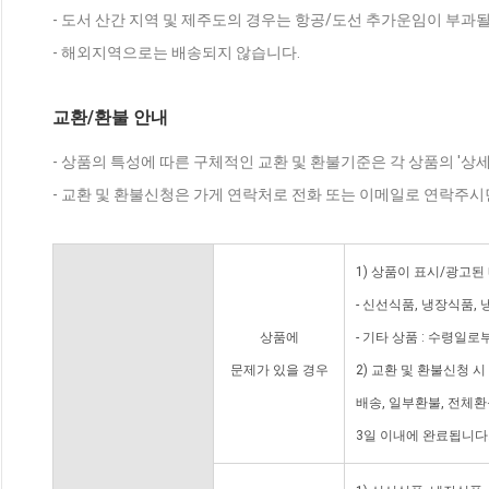
- 도서 산간 지역 및 제주도의 경우는 항공/도선 추가운임이 부과될
- 해외지역으로는 배송되지 않습니다.
교환/환불 안내
- 상품의 특성에 따른 구체적인 교환 및 환불기준은 각 상품의 '상
- 교환 및 환불신청은 가게 연락처로 전화 또는 이메일로 연락주시
1) 상품이 표시/광고된
- 신선식품, 냉장식품,
상품에
- 기타 상품 : 수령일로
문제가 있을 경우
2) 교환 및 환불신청 
배송, 일부환불, 전체
3일 이내에 완료됩니다