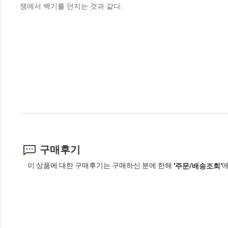
쟁에서 백기를 던지는 것과 같다.
구매후기
이 상품에 대한 구매후기는 구매하신 분에 한해
에
'주문/배송조회'