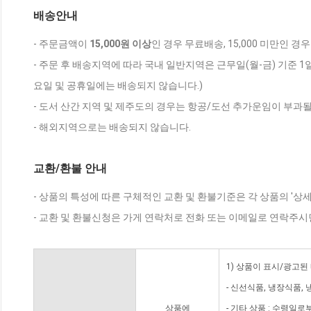
배송안내
- 주문금액이
15,000원 이상
인 경우 무료배송, 15,000 미만인 경
- 주문 후 배송지역에 따라 국내 일반지역은 근무일(월-금) 기준 1
요일 및 공휴일에는 배송되지 않습니다.)
- 도서 산간 지역 및 제주도의 경우는 항공/도선 추가운임이 부과될
- 해외지역으로는 배송되지 않습니다.
교환/환불 안내
- 상품의 특성에 따른 구체적인 교환 및 환불기준은 각 상품의 '상
- 교환 및 환불신청은 가게 연락처로 전화 또는 이메일로 연락주시
1) 상품이 표시/광고된
- 신선식품, 냉장식품,
상품에
- 기타 상품 : 수령일로