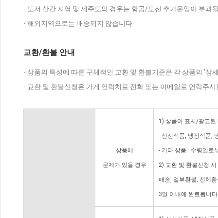
- 도서 산간 지역 및 제주도의 경우는 항공/도선 추가운임이 부과될
- 해외지역으로는 배송되지 않습니다.
교환/환불 안내
- 상품의 특성에 따른 구체적인 교환 및 환불기준은 각 상품의 '상
- 교환 및 환불신청은 가게 연락처로 전화 또는 이메일로 연락주시
1) 상품이 표시/광고된
- 신선식품, 냉장식품,
상품에
- 기타 상품 : 수령일로
문제가 있을 경우
2) 교환 및 환불신청 
배송, 일부환불, 전체
3일 이내에 완료됩니다