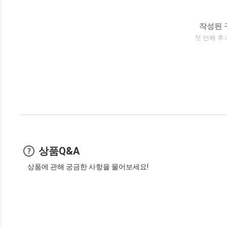
작성된 
첫 번째 후
상품Q&A
상품에 관해 궁금한 사항을 물어보세요!