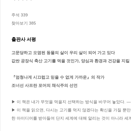
주석 339

찾아보기 385
출판사 서평
고문당하고 오염된 동물의 살이 우리 살이 되어 가고 있다

값싼 공장식 축산 고기를 먹을 것인가, 양심과 환경과 건강을 지킬 
『엄청나게 시끄럽고 믿을 수 없게 가까운』의 작가 

조너선 사프란 포어의 채식주의 선언
▶ 이 책은 내가 무엇을 먹을지 선택하는 방식을 바꾸어 놓았다. ―
▶ 이 책을 읽으면, 다시는 고기를 먹지 않겠다는 확신을 가질 뿐
한 아이디어를 받아들여 단지 세계에 대해 알리는 것이 아니라 세계를