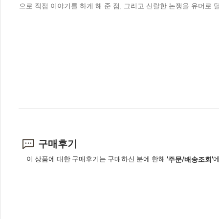
으로 직접 이야기를 하게 해 준 점, 그리고 신랄한 논쟁을 유머로
구매후기
이 상품에 대한 구매후기는 구매하신 분에 한해
에
'주문/배송조회'