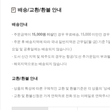
배송/교환/환불 안내
배송안내
- 주문금액이
15,000원 이상
인 경우 무료배송, 15,000 미만인 경
- 주문 후 배송지역에 따라 국내 일반지역은 근무일(월-금) 기준 1
요일 및 공휴일에는 배송되지 않습니다.)
- 도서 산간 지역 및 제주도의 경우는 항공/도선 추가운임이 부과될
- 해외지역으로는 배송되지 않습니다.
교환/환불 안내
- 상품의 특성에 따른 구체적인 교환 및 환불기준은 각 상품의 '상
- 교환 및 환불신청은 가게 연락처로 전화 또는 이메일로 연락주시