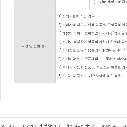
4) 모니터 해상도의 
1) 신청기한이 지난 경우
2) 소비자의 과실로 인해 상품 및 구성품의 
3) 개봉하여 이미 섭취하였거나 사용(착용 및 
4) 시간이 경과하여 상품의 가치가 현저히 감
교환 및 환불 불가
5) 상세정보 또는 사용설명서에 안내된 주의사
6) 사전예약 또는 주문제작으로 통해 소비자
7) 복제가 가능한 상품 등의 포장을 훼손한 경
8) 맛, 향, 색 등 단순 기호차이에 의한 경우
꽃마 소개
내가게 열기(입점안내)
개인정보처리방침
이용약관
찾