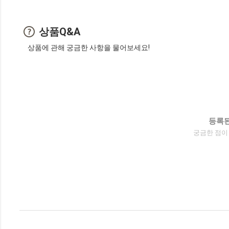
상품Q&A
상품에 관해 궁금한 사항을 물어보세요!
등록된
궁금한 점이