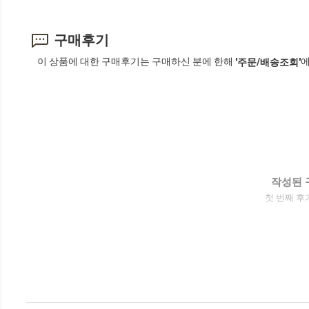
구매후기
이 상품에 대한 구매후기는 구매하신 분에 한해
에
'주문/배송조회'
작성된 
첫 번째 후