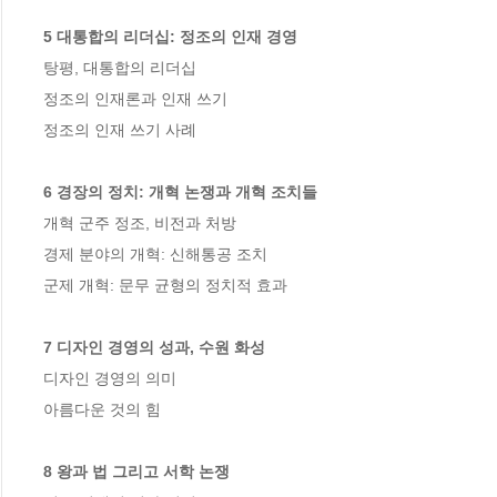
5 대통합의 리더십: 정조의 인재 경영 
탕평, 대통합의 리더십   

정조의 인재론과 인재 쓰기   

정조의 인재 쓰기 사례    

6 경장의 정치: 개혁 논쟁과 개혁 조치들  
개혁 군주 정조, 비전과 처방   

경제 분야의 개혁: 신해통공 조치  

군제 개혁: 문무 균형의 정치적 효과   

7 디자인 경영의 성과, 수원 화성
디자인 경영의 의미

아름다운 것의 힘

8 왕과 법 그리고 서학 논쟁