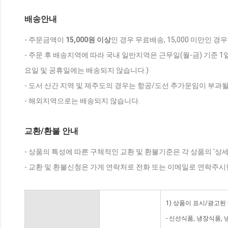
배송안내
- 주문금액이
15,000원 이상
인 경우 무료배송, 15,000 미만인 경
- 주문 후 배송지역에 따라 국내 일반지역은 근무일(월-금) 기준 1
요일 및 공휴일에는 배송되지 않습니다.)
- 도서 산간 지역 및 제주도의 경우는 항공/도선 추가운임이 부과될
- 해외지역으로는 배송되지 않습니다.
교환/환불 안내
- 상품의 특성에 따른 구체적인 교환 및 환불기준은 각 상품의 '상
- 교환 및 환불신청은 가게 연락처로 전화 또는 이메일로 연락주시
1) 상품이 표시/광고된
- 신선식품, 냉장식품,