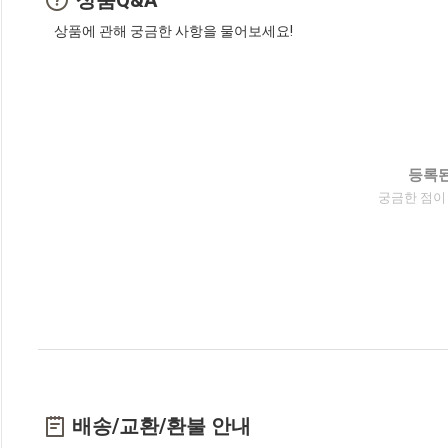
상품에 관해 궁금한 사항을 물어보세요!
등록된
궁금한 점이
배송/교환/환불 안내