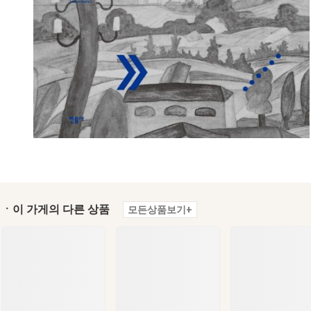
ㆍ이 가게의 다른 상품
모든상품보기+