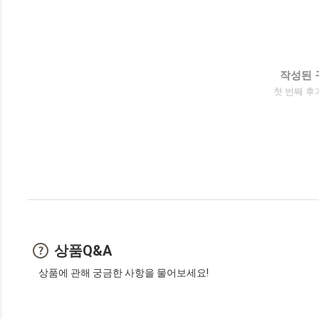
작성된 
첫 번째 후
상품Q&A
상품에 관해 궁금한 사항을 물어보세요!