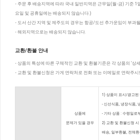
- 주문 후 배송지역에 따라 국내 일반지역은 근무일(월-금) 기준 1
요일 및 공휴일에는 배송되지 않습니다.)
- 도서 산간 지역 및 제주도의 경우는 항공/도선 추가운임이 부과될
- 해외지역으로는 배송되지 않습니다.
교환/환불 안내
- 상품의 특성에 따른 구체적인 교환 및 환불기준은 각 상품의 '상
- 교환 및 환불신청은 가게 연락처로 전화 또는 이메일로 연락주시
1) 상품이 표시/광고된
- 신선식품, 냉장식품,
상품에
- 기타 상품 : 수령일로
문제가 있을 경우
2) 교환 및 환불신청 
배송, 일부환불, 전체