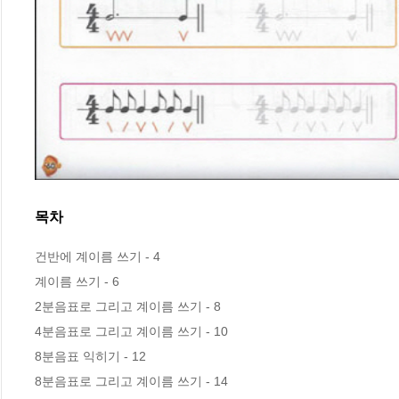
목차
건반에 계이름 쓰기 - 4

계이름 쓰기 - 6

2분음표로 그리고 계이름 쓰기 - 8

4분음표로 그리고 계이름 쓰기 - 10

8분음표 익히기 - 12

8분음표로 그리고 계이름 쓰기 - 14
