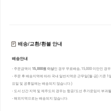
배송/교환/환불 안내
배송안내
- 주문금액이
15,000원 이상
인 경우 무료배송, 15,000 미만인 경
- 주문 후 배송지역에 따라 국내 일반지역은 근무일(월-금) 기준 1
요일 및 공휴일에는 배송되지 않습니다.)
- 도서 산간 지역 및 제주도의 경우는 항공/도선 추가운임이 부과될
- 해외지역으로는 배송되지 않습니다.