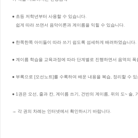
● 초등 저학년부터 사용할 수 있습니다.

   쉽게 따라 쓰면서 음악이론과 계이름을 익힐 수 있습니다.

● 한쪽한쪽 아이들이 따라 쓰기 쉽도록 섬세하게 배려하였습니다. 

● 계이름 학습을 교육과정에 따라 단계별로 진행하면서 음역의 폭을
● 부록으로 [오선노트]를 수록하여 배운 내용을 복습, 정리할 수 있
● 1권은 오선, 줄과 칸, 계이름 쓰기, 건반의 계이름, 위의 도~ 솔, 
→ 각 권의 차례는 인터넷에서 확인하시기 바랍니다.