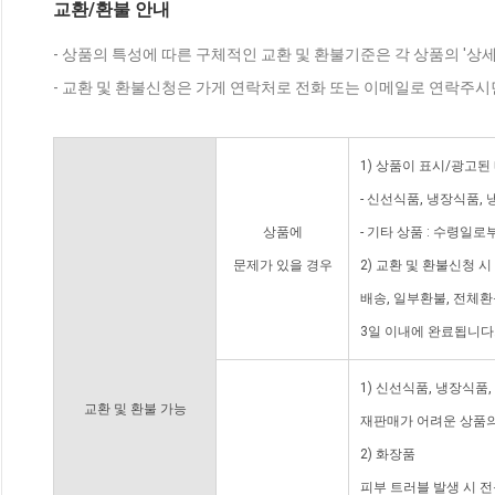
교환/환불 안내
- 상품의 특성에 따른 구체적인 교환 및 환불기준은 각 상품의 '상
- 교환 및 환불신청은 가게 연락처로 전화 또는 이메일로 연락주시
1) 상품이 표시/광고된
- 신선식품, 냉장식품,
상품에
- 기타 상품 : 수령일로
문제가 있을 경우
2) 교환 및 환불신청 
배송, 일부환불, 전체
3일 이내에 완료됩니다
1) 신선식품, 냉장식품
교환 및 환불 가능
재판매가 어려운 상품의
2) 화장품
피부 트러블 발생 시 