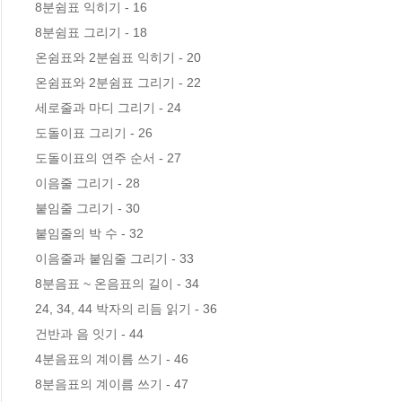
8분쉼표 익히기 - 16

8분쉼표 그리기 - 18

온쉼표와 2분쉼표 익히기 - 20

온쉼표와 2분쉼표 그리기 - 22

세로줄과 마디 그리기 - 24

도돌이표 그리기 - 26

도돌이표의 연주 순서 - 27

이음줄 그리기 - 28

붙임줄 그리기 - 30

붙임줄의 박 수 - 32

이음줄과 붙임줄 그리기 - 33

8분음표 ~ 온음표의 길이 - 34

24, 34, 44 박자의 리듬 읽기 - 36

건반과 음 잇기 - 44

4분음표의 계이름 쓰기 - 46

8분음표의 계이름 쓰기 - 47
