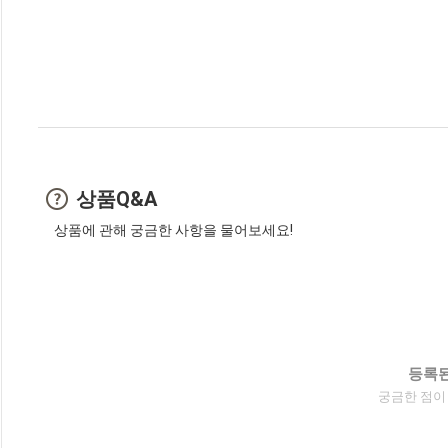
상품Q&A
상품에 관해 궁금한 사항을 물어보세요!
등록된
궁금한 점이