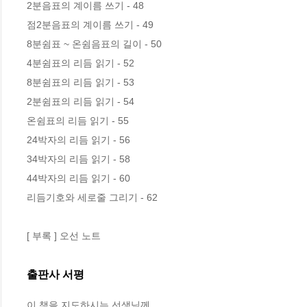
2분음표의 계이름 쓰기 - 48

점2분음표의 계이름 쓰기 - 49

8분쉼표 ~ 온쉼음표의 길이 - 50

4분쉼표의 리듬 읽기 - 52

8분쉼표의 리듬 읽기 - 53

2분쉼표의 리듬 읽기 - 54

온쉼표의 리듬 읽기 - 55

24박자의 리듬 읽기 - 56

34박자의 리듬 읽기 - 58

44박자의 리듬 읽기 - 60

리듬기호와 세로줄 그리기 - 62

[ 부록 ] 오선 노트
출판사 서평
이 책을 지도하시는 선생님께
