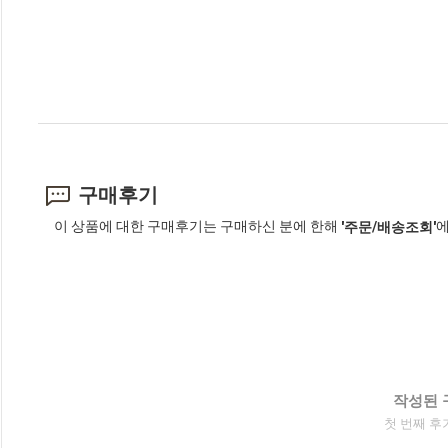
구매후기
이 상품에 대한 구매후기는 구매하신 분에 한해
에
'주문/배송조회'
작성된 
첫 번째 후