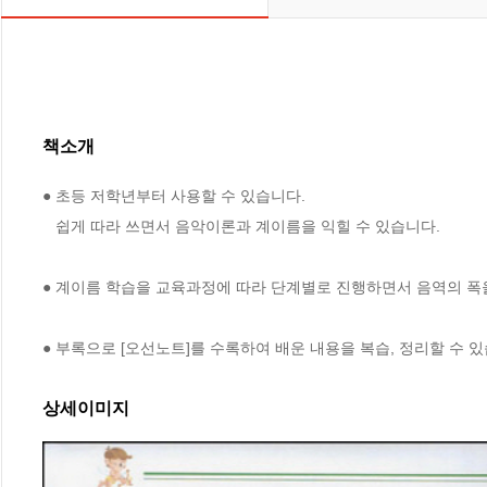
책소개
● 초등 저학년부터 사용할 수 있습니다.

   쉽게 따라 쓰면서 음악이론과 계이름을 익힐 수 있습니다.

● 계이름 학습을 교육과정에 따라 단계별로 진행하면서 음역의 폭을
● 부록으로 [오선노트]를 수록하여 배운 내용을 복습, 정리할 수 있
상세이미지