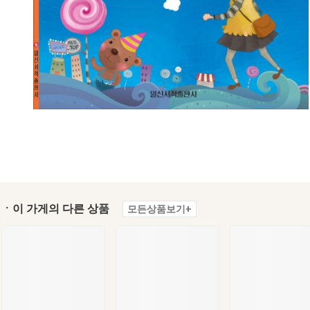
ㆍ이 가게의 다른 상품
모든상품보기+