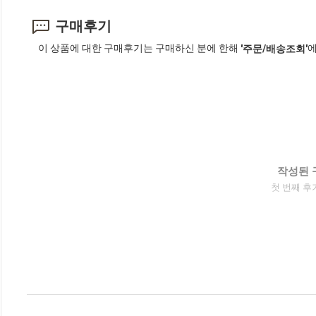
구매후기
이 상품에 대한 구매후기는 구매하신 분에 한해
에
'주문/배송조회'
작성된 
첫 번째 후