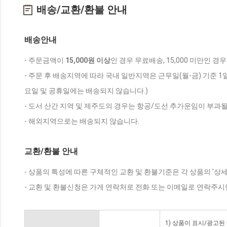
배송/교환/환불 안내
배송안내
- 주문금액이
15,000원 이상
인 경우 무료배송, 15,000 미만인 경
- 주문 후 배송지역에 따라 국내 일반지역은 근무일(월-금) 기준 1
요일 및 공휴일에는 배송되지 않습니다.)
- 도서 산간 지역 및 제주도의 경우는 항공/도선 추가운임이 부과될
- 해외지역으로는 배송되지 않습니다.
교환/환불 안내
- 상품의 특성에 따른 구체적인 교환 및 환불기준은 각 상품의 '상
- 교환 및 환불신청은 가게 연락처로 전화 또는 이메일로 연락주시
1) 상품이 표시/광고된