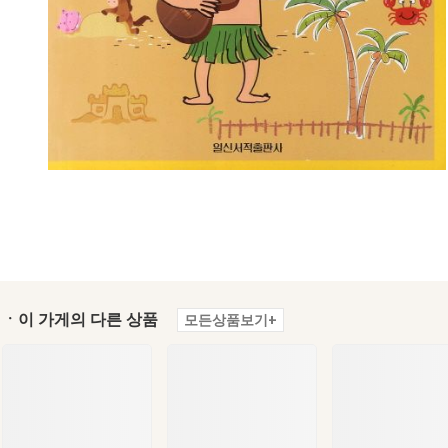
ㆍ이 가게의 다른 상품
모든상품보기+