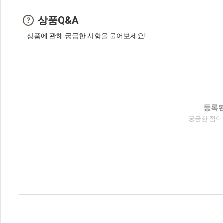
상품Q&A
상품에 관해 궁금한 사항을 물어보세요!
등록된
궁금한 점이