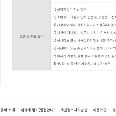
1) 신청기한이 지난 경우
2) 소비자의 과실로 인해 상품 및 구성품의 
3) 개봉하여 이미 섭취하였거나 사용(착용 및 
4) 시간이 경과하여 상품의 가치가 현저히 감
교환 및 환불 불가
5) 상세정보 또는 사용설명서에 안내된 주의사
6) 사전예약 또는 주문제작으로 통해 소비자
7) 복제가 가능한 상품 등의 포장을 훼손한 경
8) 맛, 향, 색 등 단순 기호차이에 의한 경우
꽃마 소개
내가게 열기(입점안내)
개인정보처리방침
이용약관
찾