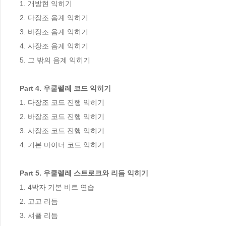
1. 개방현 익히기

2. 다장조 음계 익히기

3. 바장조 음계 익히기

4. 사장조 음계 익히기

5. 그 밖의 음계 익히기

Part 4. 우쿨렐레 코드 익히기
1. 다장조 코드 진행 익히기

2. 바장조 코드 진행 익히기

3. 사장조 코드 진행 익히기

4. 기본 마이너 코드 익히기

Part 5. 우쿨렐레 스트로크와 리듬 익히기
1. 4박자 기본 비트 연습

2. 고고 리듬

3. 셔플 리듬
