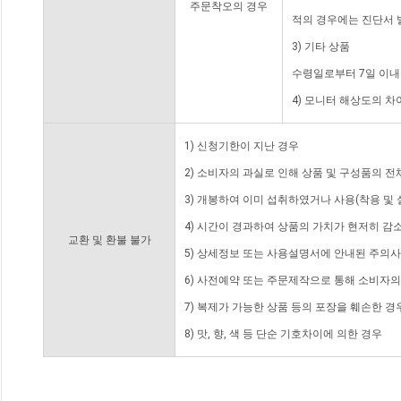
주문착오의 경우
적의 경우에는 진단서 
3) 기타 상품
수령일로부터 7일 이내
4) 모니터 해상도의 
1) 신청기한이 지난 경우
2) 소비자의 과실로 인해 상품 및 구성품의 
3) 개봉하여 이미 섭취하였거나 사용(착용 및 
4) 시간이 경과하여 상품의 가치가 현저히 감
교환 및 환불 불가
5) 상세정보 또는 사용설명서에 안내된 주의사
6) 사전예약 또는 주문제작으로 통해 소비자
7) 복제가 가능한 상품 등의 포장을 훼손한 경
8) 맛, 향, 색 등 단순 기호차이에 의한 경우