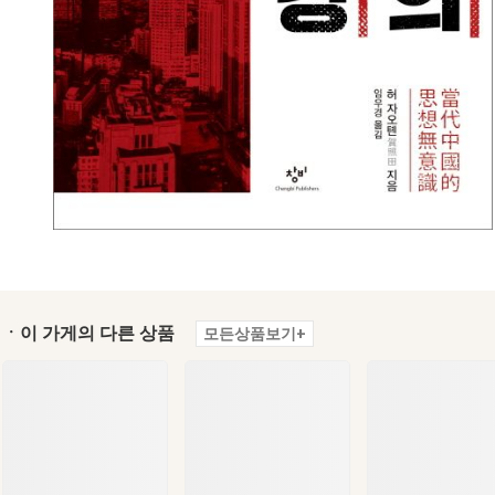
ㆍ이 가게의 다른 상품
모든상품보기+