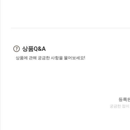
상품Q&A
상품에 관해 궁금한 사항을 물어보세요!
등록된
궁금한 점이