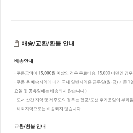
배송/교환/환불 안내
배송안내
- 주문금액이
15,000원 이상
인 경우 무료배송, 15,000 미만인 경
- 주문 후 배송지역에 따라 국내 일반지역은 근무일(월-금) 기준 1
요일 및 공휴일에는 배송되지 않습니다.)
- 도서 산간 지역 및 제주도의 경우는 항공/도선 추가운임이 부과될
- 해외지역으로는 배송되지 않습니다.
교환/환불 안내