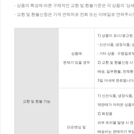
- 상품의 특성에 따른 구체적인 교환 및 환불기준은 각 상품의 '상
- 교환 및 환불신청은 가게 연락처로 전화 또는 이메일로 연락주시
1) 상품이 표시/광고된
- 신선식품, 냉장식품,
상품에
- 기타 상품 : 수령일로
문제가 있을 경우
2) 교환 및 환불신청 
배송, 일부환불, 전체
3일 이내에 완료됩니다
1) 신선식품, 냉장식품
교환 및 환불 가능
재판매가 어려운 상품의
2) 화장품
피부 트러블 발생 시 
단순변심 및
배송비는 판매자가 부담