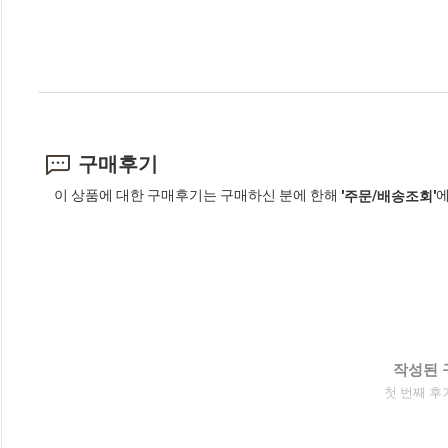
구매후기
이 상품에 대한 구매후기는 구매하신 분에 한해
에
'주문/배송조회'
작성된 
첫 번째 후