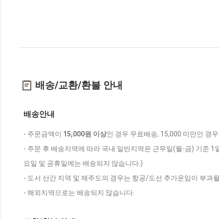
배송/교환/환불 안내
배송안내
- 주문금액이
15,000원 이상
인 경우 무료배송, 15,000 미만인 경
- 주문 후 배송지역에 따라 국내 일반지역은 근무일(월-금) 기준 1
요일 및 공휴일에는 배송되지 않습니다.)
- 도서 산간 지역 및 제주도의 경우는 항공/도선 추가운임이 부과될
- 해외지역으로는 배송되지 않습니다.