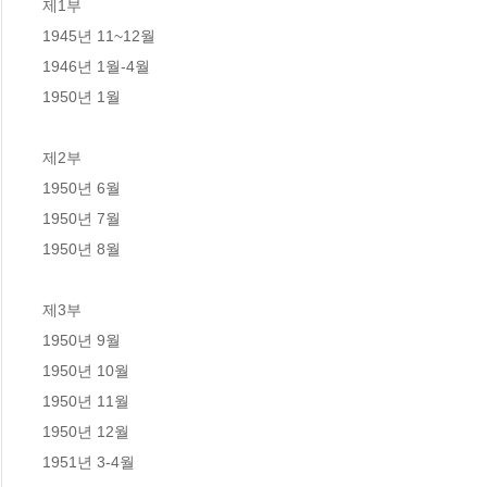
제1부

1945년 11~12월

1946년 1월-4월

1950년 1월

제2부

1950년 6월

1950년 7월

1950년 8월

제3부

1950년 9월

1950년 10월

1950년 11월

1950년 12월

1951년 3-4월
