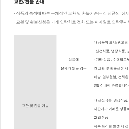
교환/환불 안내
- 상품의 특성에 따른 구체적인 교환 및 환불기준은 각 상품의 '상
- 교환 및 환불신청은 가게 연락처로 전화 또는 이메일로 연락주시
1) 상품이 표시/광고된
- 신선식품, 냉장식품,
상품에
- 기타 상품 : 수령일로
문제가 있을 경우
2) 교환 및 환불신청 
배송, 일부환불, 전체
3일 이내에 완료됩니다
1) 신선식품, 냉장식품
교환 및 환불 가능
재판매가 어려운 상품의
2) 화장품
피부 트러블 발생 시 