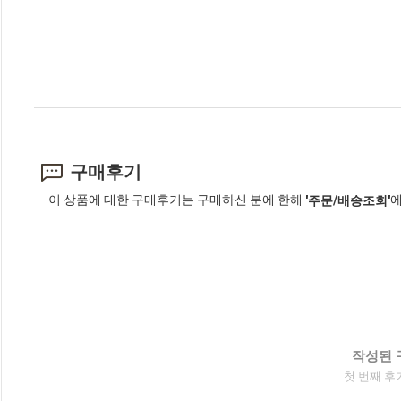
구매후기
이 상품에 대한 구매후기는 구매하신 분에 한해
에
'주문/배송조회'
작성된 
첫 번째 후