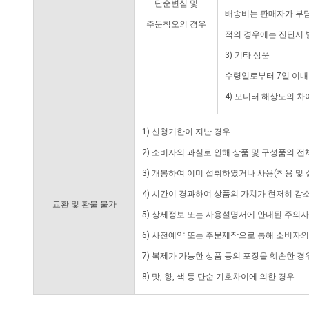
단순변심 및
배송비는 판매자가 부담
주문착오의 경우
적의 경우에는 진단서 
3) 기타 상품
수령일로부터 7일 이내
4) 모니터 해상도의 
1) 신청기한이 지난 경우
2) 소비자의 과실로 인해 상품 및 구성품의 
3) 개봉하여 이미 섭취하였거나 사용(착용 및 
4) 시간이 경과하여 상품의 가치가 현저히 감
교환 및 환불 불가
5) 상세정보 또는 사용설명서에 안내된 주의사
6) 사전예약 또는 주문제작으로 통해 소비자
7) 복제가 가능한 상품 등의 포장을 훼손한 경
8) 맛, 향, 색 등 단순 기호차이에 의한 경우