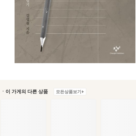
ㆍ이 가게의 다른 상품
모든상품보기+