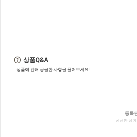
상품Q&A
상품에 관해 궁금한 사항을 물어보세요!
등록된
궁금한 점이