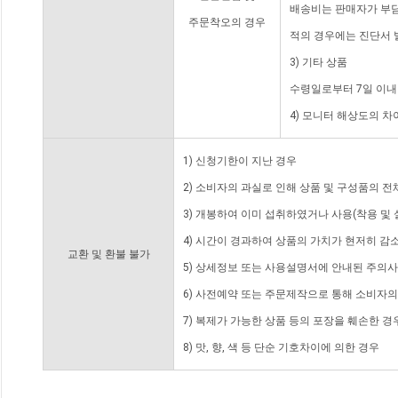
배송비는 판매자가 부담
주문착오의 경우
적의 경우에는 진단서 
3) 기타 상품
수령일로부터 7일 이내
4) 모니터 해상도의 
1) 신청기한이 지난 경우
2) 소비자의 과실로 인해 상품 및 구성품의 
3) 개봉하여 이미 섭취하였거나 사용(착용 및 
4) 시간이 경과하여 상품의 가치가 현저히 감
교환 및 환불 불가
5) 상세정보 또는 사용설명서에 안내된 주의사
6) 사전예약 또는 주문제작으로 통해 소비자
7) 복제가 가능한 상품 등의 포장을 훼손한 경
8) 맛, 향, 색 등 단순 기호차이에 의한 경우