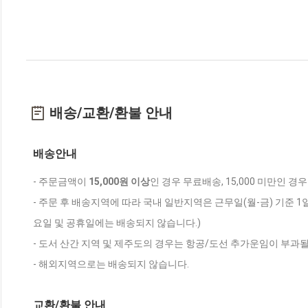
배송/교환/환불 안내
배송안내
- 주문금액이
15,000원 이상
인 경우 무료배송, 15,000 미만인 경
- 주문 후 배송지역에 따라 국내 일반지역은 근무일(월-금) 기준 1
요일 및 공휴일에는 배송되지 않습니다.)
- 도서 산간 지역 및 제주도의 경우는 항공/도선 추가운임이 부과될
- 해외지역으로는 배송되지 않습니다.
교환/환불 안내