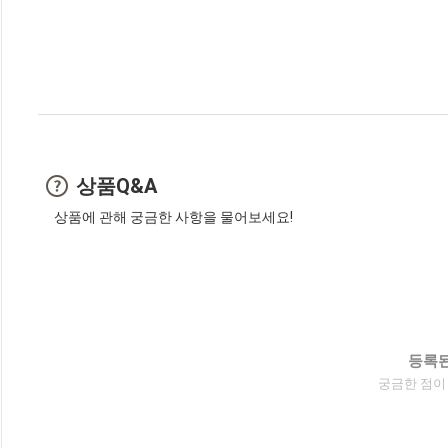
상품Q&A
상품에 관해 궁금한 사항을 물어보세요!
등록된
궁금한 점이