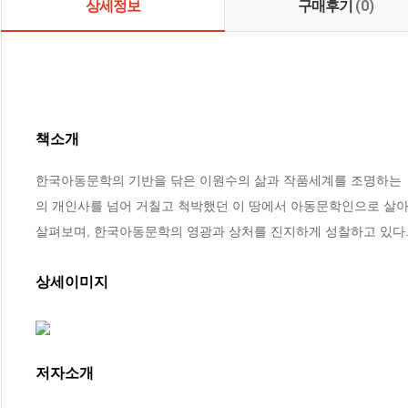
상세정보
구매후기
(0)
책소개
한국아동문학의 기반을 닦은 이원수의 삶과 작품세계를 조명하는 『
의 개인사를 넘어 거칠고 척박했던 이 땅에서 아동문학인으로 살아
살펴보며, 한국아동문학의 영광과 상처를 진지하게 성찰하고 있다
상세이미지
저자소개