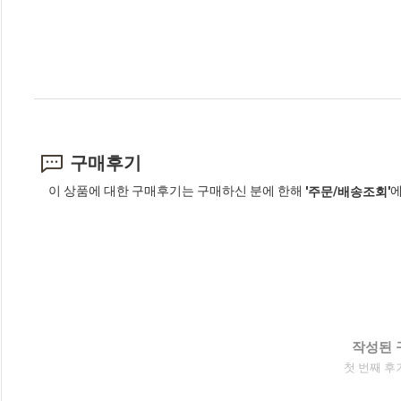
구매후기
이 상품에 대한 구매후기는 구매하신 분에 한해
에
'주문/배송조회'
작성된 
첫 번째 후