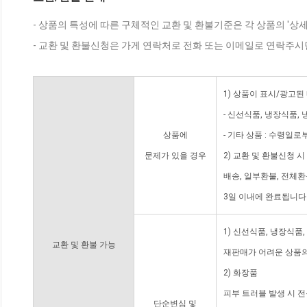
- 상품의 특성에 따른 구체적인 교환 및 환불기준은 각 상품의 '상
- 교환 및 환불신청은 가게 연락처로 전화 또는 이메일로 연락주시
1) 상품이 표시/광고된
- 신선식품, 냉장식품,
상품에
- 기타 상품 : 수령일로
문제가 있을 경우
2) 교환 및 환불신청 
배송, 일부환불, 전체
3일 이내에 완료됩니다
1) 신선식품, 냉장식품
교환 및 환불 가능
재판매가 어려운 상품의
2) 화장품
피부 트러블 발생 시 
단순변심 및