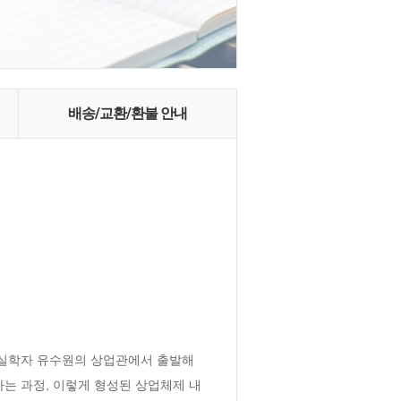
배송/교환/환불 안내
 실학자 유수원의 상업관에서 출발해
하는 과정, 이렇게 형성된 상업체제 내