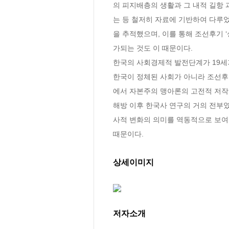
의 피지배층의 생활과 그 내적 길
는 등 철저히 자료에 기반하여 다루었
을 추적했으며, 이를 통해 조선후기 
가되는 것도 이 때문이다.

한국의 사회경제적 발전단계가 19세
한국이 정체된 사회가 아니라 조선후
에서 자본주의 맹아론의 고전적 저작이
해방 이후 한국사 연구의 거의 전부였
사적 변화의 의미를 역동적으로 보여
때문이다.
상세이미지
저자소개