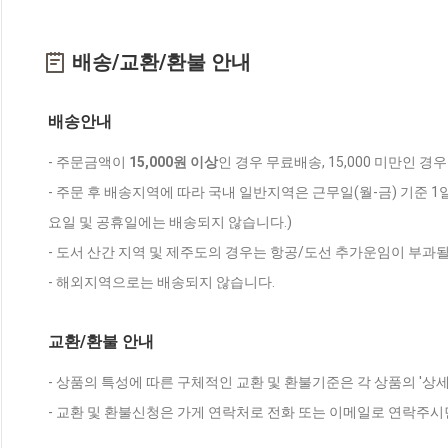
배송/교환/환불 안내
배송안내
- 주문금액이
15,000원 이상
인 경우 무료배송, 15,000 미만인 경
- 주문 후 배송지역에 따라 국내 일반지역은 근무일(월-금) 기준 1
요일 및 공휴일에는 배송되지 않습니다.)
- 도서 산간 지역 및 제주도의 경우는 항공/도선 추가운임이 부과될
- 해외지역으로는 배송되지 않습니다.
교환/환불 안내
- 상품의 특성에 따른 구체적인 교환 및 환불기준은 각 상품의 '상
- 교환 및 환불신청은 가게 연락처로 전화 또는 이메일로 연락주시