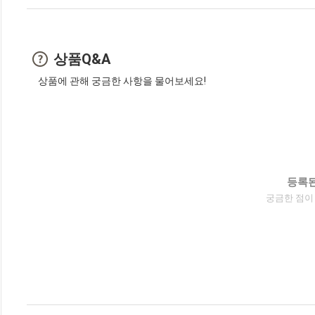
상품Q&A
상품에 관해 궁금한 사항을 물어보세요!
등록된
궁금한 점이