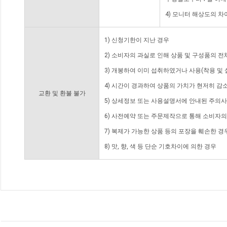
4) 모니터 해상도의 
1) 신청기한이 지난 경우
2) 소비자의 과실로 인해 상품 및 구성품의 
3) 개봉하여 이미 섭취하였거나 사용(착용 및 
4) 시간이 경과하여 상품의 가치가 현저히 감
교환 및 환불 불가
5) 상세정보 또는 사용설명서에 안내된 주의사
6) 사전예약 또는 주문제작으로 통해 소비자
7) 복제가 가능한 상품 등의 포장을 훼손한 경
8) 맛, 향, 색 등 단순 기호차이에 의한 경우