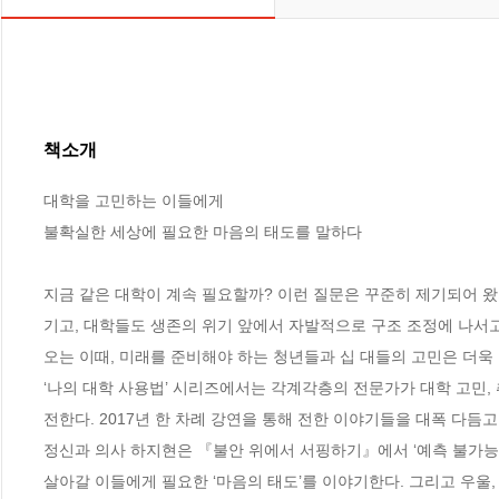
책소개
대학을 고민하는 이들에게

불확실한 세상에 필요한 마음의 태도를 말하다

지금 같은 대학이 계속 필요할까? 이런 질문은 꾸준히 제기되어 왔
기고, 대학들도 생존의 위기 앞에서 자발적으로 구조 조정에 나서고 
오는 이때, 미래를 준비해야 하는 청년들과 십 대들의 고민은 더욱 깊
‘나의 대학 사용법’ 시리즈에서는 각계각층의 전문가가 대학 고민,
전한다. 2017년 한 차례 강연을 통해 전한 이야기들을 대폭 다듬고
정신과 의사 하지현은 『불안 위에서 서핑하기』에서 ‘예측 불가능’
살아갈 이들에게 필요한 ‘마음의 태도’를 이야기한다. 그리고 우울