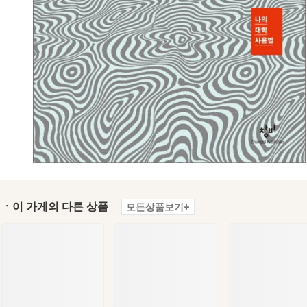
ㆍ이 가게의 다른 상품
모든상품보기+