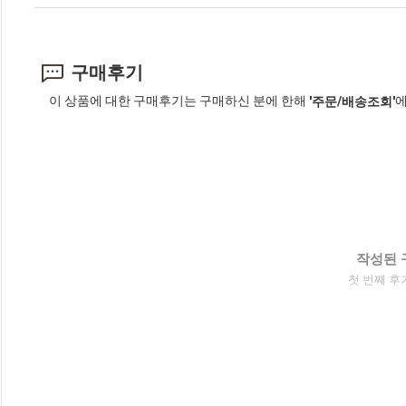
구매후기
이 상품에 대한 구매후기는 구매하신 분에 한해
에
'주문/배송조회'
작성된 
첫 번째 후