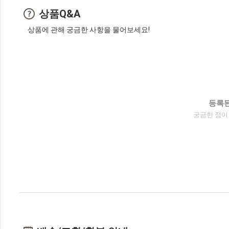
상품Q&A
상품에 관해 궁금한 사항을 물어보세요!
등록된
궁금한 점이