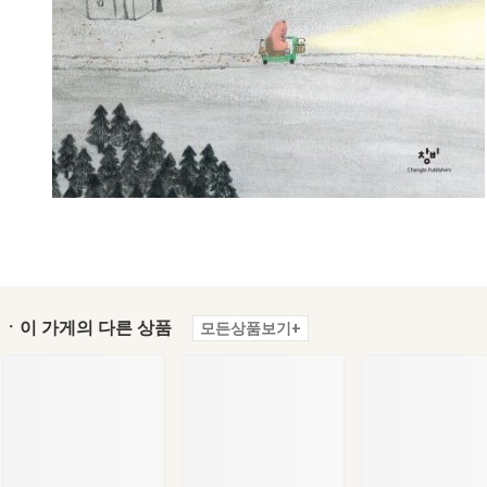
ㆍ이 가게의 다른 상품
모든상품보기+