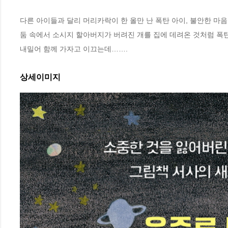
다른 아이들과 달리 머리카락이 한 올만 난 폭탄 아이, 불안한 마음
둠 속에서 소시지 할아버지가 버려진 개를 집에 데려온 것처럼 폭탄
내밀어 함께 가자고 이끄는데…….
상세이미지