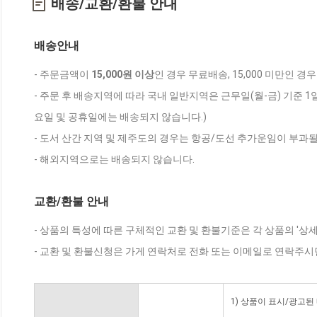
배송/교환/환불 안내
배송안내
- 주문금액이
15,000원 이상
인 경우 무료배송, 15,000 미만인 경
- 주문 후 배송지역에 따라 국내 일반지역은 근무일(월-금) 기준 1
요일 및 공휴일에는 배송되지 않습니다.)
- 도서 산간 지역 및 제주도의 경우는 항공/도선 추가운임이 부과될
- 해외지역으로는 배송되지 않습니다.
교환/환불 안내
- 상품의 특성에 따른 구체적인 교환 및 환불기준은 각 상품의 '상
- 교환 및 환불신청은 가게 연락처로 전화 또는 이메일로 연락주시
1) 상품이 표시/광고된