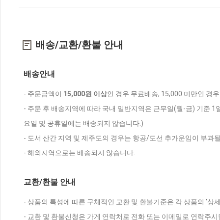
배송/교환/환불 안내
배송안내
- 주문금액이
15,000원 이상
인 경우 무료배송, 15,000 미만인 경
- 주문 후 배송지역에 따라 국내 일반지역은 근무일(월-금) 기준 1
요일 및 공휴일에는 배송되지 않습니다.)
- 도서 산간 지역 및 제주도의 경우는 항공/도선 추가운임이 부과될
- 해외지역으로는 배송되지 않습니다.
교환/환불 안내
- 상품의 특성에 따른 구체적인 교환 및 환불기준은 각 상품의 '상
- 교환 및 환불신청은 가게 연락처로 전화 또는 이메일로 연락주시