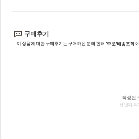
구매후기
이 상품에 대한 구매후기는 구매하신 분에 한해
에
'주문/배송조회'
작성된 
첫 번째 후