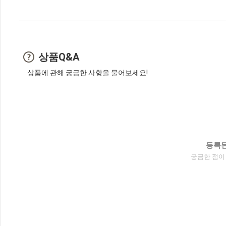
상품Q&A
상품에 관해 궁금한 사항을 물어보세요!
등록된
궁금한 점이