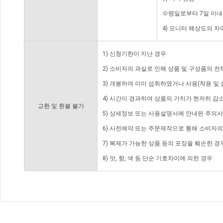
수령일로부터 7일 이내
4) 모니터 해상도의 
1) 신청기한이 지난 경우
2) 소비자의 과실로 인해 상품 및 구성품의 
3) 개봉하여 이미 섭취하였거나 사용(착용 및 
4) 시간이 경과하여 상품의 가치가 현저히 감
교환 및 환불 불가
5) 상세정보 또는 사용설명서에 안내된 주의사
6) 사전예약 또는 주문제작으로 통해 소비자
7) 복제가 가능한 상품 등의 포장을 훼손한 경
8) 맛, 향, 색 등 단순 기호차이에 의한 경우