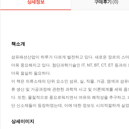
상세정보
구매후기
(0)
책소개
섬유패션산업이 하루가 다르게 발전하고 있다. 새로운 장르의 스
더욱 중요해지고 있다. 첨단과학기술인 IT, NT, BT, CT, ET
더욱 절실히 필요하다.

이 책은 의류소재의 단위 요소인 섬유, 실, 직물, 가공, 염색과 
류 생산 및 가공과정에 관련한 과학적 사고 및 이론체계를 세워 줌
다. 또한, 물질적으로 풍요로워지면서 여유와 쾌적성을 추구하고,
단 신소재들이 등장하였는데, 이에 대한 정보도 시의적절하게 실었
상세이미지