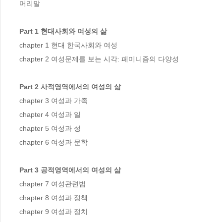
머리말

Part 1 현대사회와 여성의 삶
chapter 1 현대 한국사회와 여성

chapter 2 여성문제를 보는 시각: 페미니즘의 다양성

Part 2 사적영역에서의 여성의 삶
chapter 3 여성과 가족

chapter 4 여성과 일

chapter 5 여성과 성

chapter 6 여성과 문학

Part 3 공적영역에서의 여성의 삶
chapter 7 여성관련법

chapter 8 여성과 정책

chapter 9 여성과 정치
