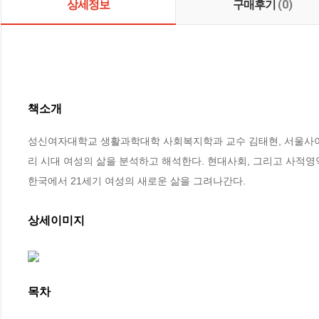
상세정보
구매후기
(0)
책소개
성신여자대학교 생활과학대학 사회복지학과 교수 김태현, 서울사
리 시대 여성의 삶을 분석하고 해석한다. 현대사회, 그리고 사적
한국에서 21세기 여성의 새로운 삶을 그려나간다.
상세이미지
목차