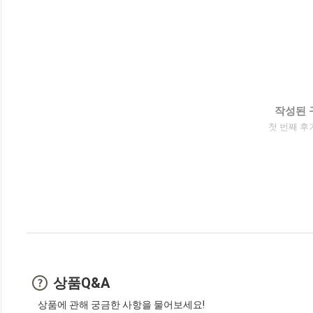
작성된 
첫 번째 후
상품Q&A
상품에 관해 궁금한 사항을 물어보세요!