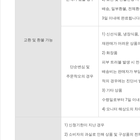
배송, 일부환불, 전체
3일 이내에 완료됩니다
1) 신선식품, 냉장식품
교환 및 환불 가능
재판매가 어려운 상품의
2) 화장품
피부 트러블 발생 시 
단순변심 및
배송비는 판매자가 부담
주문착오의 경우
적의 경우에는 진단서 
3) 기타 상품
수령일로부터 7일 이내
4) 모니터 해상도의 
1) 신청기한이 지난 경우
2) 소비자의 과실로 인해 상품 및 구성품의 