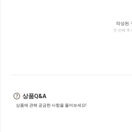
작성된 
첫 번째 후
상품Q&A
상품에 관해 궁금한 사항을 물어보세요!