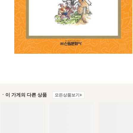
ㆍ이 가게의 다른 상품
모든상품보기+