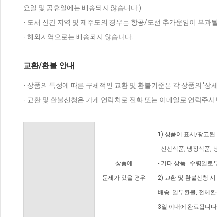
요일 및 공휴일에는 배송되지 않습니다.)
- 도서 산간 지역 및 제주도의 경우는 항공/도선 추가운임이 부과될
- 해외지역으로는 배송되지 않습니다.
교환/환불 안내
- 상품의 특성에 따른 구체적인 교환 및 환불기준은 각 상품의 '상
- 교환 및 환불신청은 가게 연락처로 전화 또는 이메일로 연락주시
1) 상품이 표시/광고된
- 신선식품, 냉장식품,
상품에
- 기타 상품 : 수령일로
문제가 있을 경우
2) 교환 및 환불신청 
배송, 일부환불, 전체
3일 이내에 완료됩니다