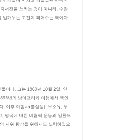
자서전을 쓰려는 것이 아니라, 수많
을 일깨우는 고전이 되어주는 책이다.
이다. 그는 1869년 10월 2일, 인
1893년의 남아프리카 여행에서 백인
 이후 아힘사(불살생), 무소유, 무
고, 영국에 대한 비협력 운동의 일환으
리잔의 지위 향상을 위해서도 노력하였으