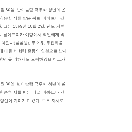
월 30일, 반이슬람 극우파 청년이 쏜 
고 칭송한 시를 받은 뒤로 '마하트마 간
는 1869년 10월 2일, 인도 서부
년의 남아프리카 여행에서 백인에게 박
아힘사(불살생), 무소유, 무집착을 
에 대한 비협력 운동의 일환으로 납세 
위 향상을 위해서도 노력하였으며 그가 
월 30일, 반이슬람 극우파 청년이 쏜 
고 칭송한 시를 받은 뒤로 '마하트마 간
정신이 기려지고 있다. 주요 저서로