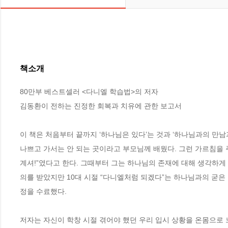
책소개
80만부 베스트셀러 <다니엘 학습법>의 저자 

김동환이 전하는 진정한 회복과 치유에 관한 보고서

이 책은 처음부터 끝까지 ‘하나님은 있다’는 것과 ‘하나님과의 만남
나쁘고 가서는 안 되는 곳이라고 부모님께 배웠다. 그런 가르침을 
계셔!”였다고 한다. 그때부터 그는 하나님의 존재에 대해 생각하게
의를 받았지만 10대 시절 “다니엘처럼 되겠다”는 하나님과의 굳
정을 수료했다.

저자는 자신이 학창 시절 겪어야 했던 우리 입시 상황을 온몸으로 