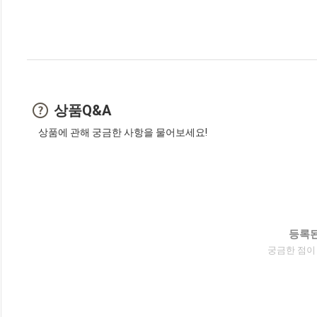
상품Q&A
상품에 관해 궁금한 사항을 물어보세요!
등록된
궁금한 점이