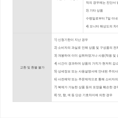
적의 경우에는 진단서 
3) 기타 상품
수령일로부터 7일 이내
4) 모니터 해상도의 
1) 신청기한이 지난 경우
2) 소비자의 과실로 인해 상품 및 구성품의 
3) 개봉하여 이미 섭취하였거나 사용(착용 및 
4) 시간이 경과하여 상품의 가치가 현저히 감
교환 및 환불 불가
5) 상세정보 또는 사용설명서에 안내된 주의사
6) 사전예약 또는 주문제작으로 통해 소비자
7) 복제가 가능한 상품 등의 포장을 훼손한 경
8) 맛, 향, 색 등 단순 기호차이에 의한 경우