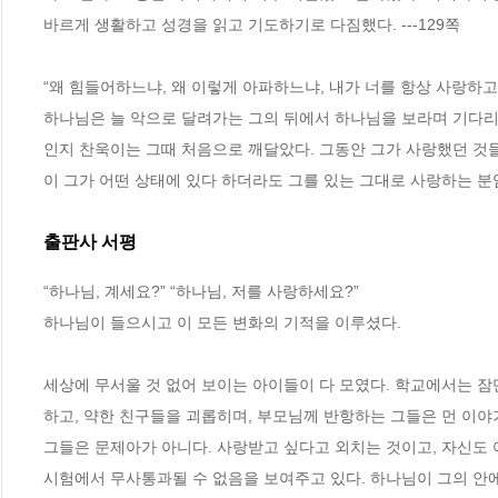
바르게 생활하고 성경을 읽고 기도하기로 다짐했다. ---129쪽 
“왜 힘들어하느냐, 왜 이렇게 아파하느냐, 내가 너를 항상 사랑하고
하나님은 늘 악으로 달려가는 그의 뒤에서 하나님을 보라며 기다리
인지 찬욱이는 그때 처음으로 깨달았다. 그동안 그가 사랑했던 것
이 그가 어떤 상태에 있다 하더라도 그를 있는 그대로 사랑하는 분임을
출판사 서평
“하나님, 계세요?” “하나님, 저를 사랑하세요?” 

하나님이 들으시고 이 모든 변화의 기적을 이루셨다.  

세상에 무서울 것 없어 보이는 아이들이 다 모였다. 학교에서는 잠만
하고, 약한 친구들을 괴롭히며, 부모님께 반항하는 그들은 먼 이야기
그들은 문제아가 아니다. 사랑받고 싶다고 외치는 것이고, 자신도 
시험에서 무사통과될 수 없음을 보여주고 있다. 하나님이 그의 안에