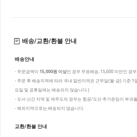
배송/교환/환불 안내
배송안내
- 주문금액이
15,000원 이상
인 경우 무료배송, 15,000 미만인 경
- 주문 후 배송지역에 따라 국내 일반지역은 근무일(월-금) 기준 1
요일 및 공휴일에는 배송되지 않습니다.)
- 도서 산간 지역 및 제주도의 경우는 항공/도선 추가운임이 부과될
- 해외지역으로는 배송되지 않습니다.
교환/환불 안내