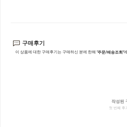
구매후기
이 상품에 대한 구매후기는 구매하신 분에 한해
에
'주문/배송조회'
작성된 
첫 번째 후