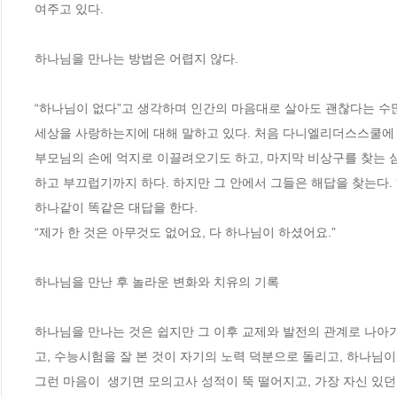
여주고 있다. 

하나님을 만나는 방법은 어렵지 않다. 

“하나님이 없다”고 생각하며 인간의 마음대로 살아도 괜찮다는 수많
세상을 사랑하는지에 대해 말하고 있다. 처음 다니엘리더스스쿨에 
부모님의 손에 억지로 이끌려오기도 하고, 마지막 비상구를 찾는 심
하고 부끄럽기까지 하다. 하지만 그 안에서 그들은 해답을 찾는다. 
하나같이 똑같은 대답을 한다. 

“제가 한 것은 아무것도 없어요, 다 하나님이 하셨어요.” 

하나님을 만난 후 놀라운 변화와 치유의 기록 

하나님을 만나는 것은 쉽지만 그 이후 교제와 발전의 관계로 나아가
고, 수능시험을 잘 본 것이 자기의 노력 덕분으로 돌리고, 하나님이
그런 마음이  생기면 모의고사 성적이 뚝 떨어지고, 가장 자신 있