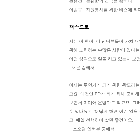
원종건 | 불편함의 간극을 좁히다

이범규 | 자원봉사를 위한 버스에 타
책속으로
저는 이 책이, 이 인터뷰들이 가치가
위해 노력하는 수많은 사람이 있다는
어떤 생각으로 일을 하고 있는지 보면
_서문 중에서
이제는 무언가가 되기 위한 왕도라는 
고요. 예전엔 PD가 되기 위해 준비
보면서 미디어 운영자도 되고요. 그러면
수 있나요?’, ‘어떻게 하면 이런 
고, 매일 선택하며 살면 좋겠어요.
_ 조소담 인터뷰 중에서