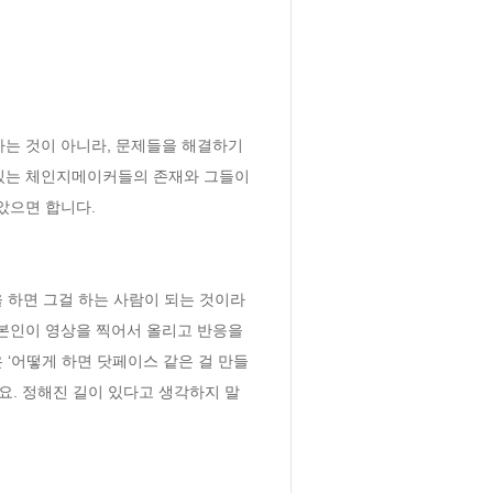
는 것이 아니라, 문제들을 해결하기 
있는 체인지메이커들의 존재와 그들이 
았으면 합니다.
을 하면 그걸 하는 사람이 되는 것이라
 본인이 영상을 찍어서 올리고 반응을 
 ‘어떻게 하면 닷페이스 같은 걸 만들 
해요. 정해진 길이 있다고 생각하지 말