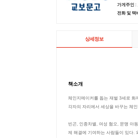
가게주인 :
전화 및 
상세정보
책소개
체인지메이커를 돕는 재벌 3세로 화
각자의 자리에서 세상을 바꾸는 체인지
빈곤, 인종차별, 여성 혐오, 문맹 
제 해결에 기여하는 사람들이 있다. 