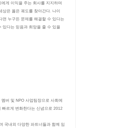
이에게 이익을 주는 회사를 지지하며 
세상은 옳은 궤도를 찾아간다. 나이
다면 누구든 문제를 해결할 수 있다는 
 있다는 믿음과 희망을 줄 수 있을 
멤버 및 NPO 사업팀장으로 사회에 
빠르게 변화한다는 신념으로 2012
로 일하며 국내외 다양한 파트너들과 함께 임