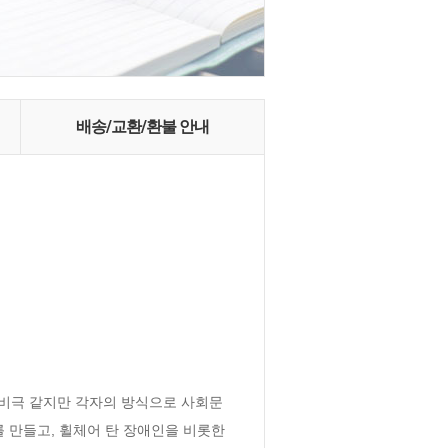
배송/교환/환불 안내
록 비극 같지만 각자의 방식으로 사회문
 만들고, 휠체어 탄 장애인을 비롯한 