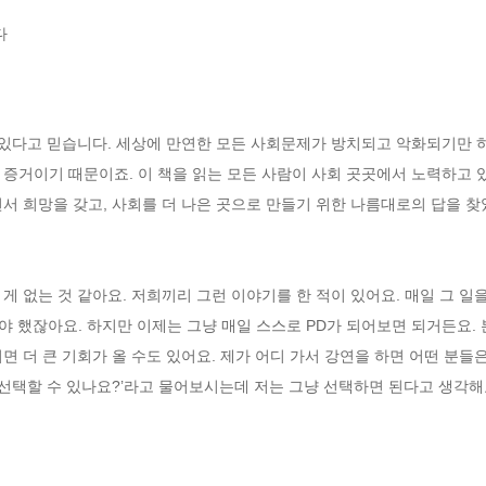
다
 있다고 믿습니다. 세상에 만연한 모든 사회문제가 방치되고 악화되기만 하
 증거이기 때문이죠. 이 책을 읽는 모든 사람이 사회 곳곳에서 노력하고 
서 희망을 갖고, 사회를 더 나은 곳으로 만들기 위한 나름대로의 답을 찾
게 없는 것 같아요. 저희끼리 그런 이야기를 한 적이 있어요. 매일 그 일
해야 했잖아요. 하지만 이제는 그냥 매일 스스로 PD가 되어보면 되거든요.
 더 큰 기회가 올 수도 있어요. 제가 어디 가서 강연을 하면 어떤 분들은
일을 선택할 수 있나요?’라고 물어보시는데 저는 그냥 선택하면 된다고 생각