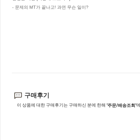
- 문제의 MT가 끝나고! 과연 무슨 일이?
구매후기
이 상품에 대한 구매후기는 구매하신 분에 한해
에
'주문/배송조회'