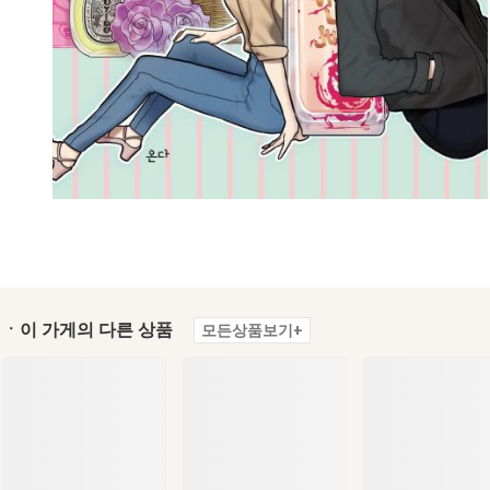
ㆍ이 가게의 다른 상품
모든상품보기+