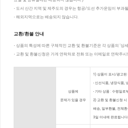
- 도서 산간 지역 및 제주도의 경우는 항공/도선 추가운임이 부과될
- 해외지역으로는 배송되지 않습니다.
교환/환불 안내
- 상품의 특성에 따른 구체적인 교환 및 환불기준은 각 상품의 '상
- 교환 및 환불신청은 가게 연락처로 전화 또는 이메일로 연락주시
1) 상품이 표시/광고된
- 신선식품, 냉장식품,
상품에
- 기타 상품 : 수령일로
문제가 있을 경우
2) 교환 및 환불신청 
배송, 일부환불, 전체
3일 이내에 완료됩니다