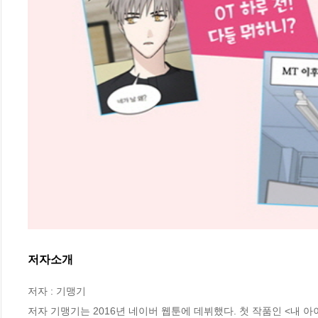
저자소개
저자 : 기맹기

저자 기맹기는 2016년 네이버 웹툰에 데뷔했다. 첫 작품인 <내 