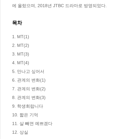
에 올랐으며, 2018년 JTBC 드라마로 방영되었다.
목차
1. MT(1)

2. MT(2)

3. MT(3)

4. MT(4)

5. 만나고 싶어서

6. 관계의 변화(1)

7. 관계의 변화(2)

8. 관계의 변화(3)

9. 학생회랍니다

10. 짧은 기억

11. 살 빼면 예쁘겠다

12. 상실
