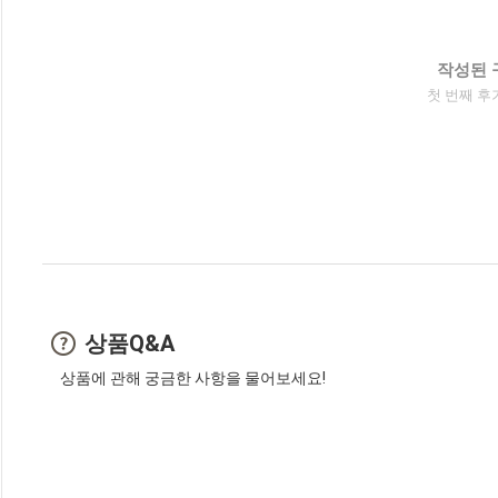
작성된 
첫 번째 후
상품Q&A
상품에 관해 궁금한 사항을 물어보세요!