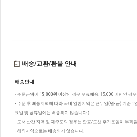
배송/교환/환불 안내
배송안내
- 주문금액이
15,000원 이상
인 경우 무료배송, 15,000 미만인 경
- 주문 후 배송지역에 따라 국내 일반지역은 근무일(월-금) 기준 1
요일 및 공휴일에는 배송되지 않습니다.)
- 도서 산간 지역 및 제주도의 경우는 항공/도선 추가운임이 부과될
- 해외지역으로는 배송되지 않습니다.