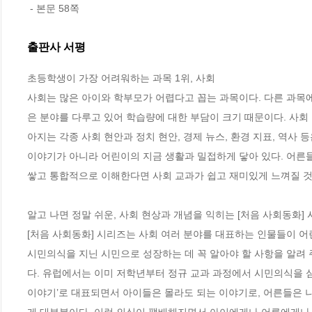
 - 본문 58쪽
출판사 서평
초등학생이 가장 어려워하는 과목 1위, 사회

사회는 많은 아이와 학부모가 어렵다고 꼽는 과목이다. 다른 과목에 비해
은 분야를 다루고 있어 학습량에 대한 부담이 크기 때문이다. 사회
아지는 각종 사회 현안과 정치 현안, 경제 뉴스, 환경 지표, 역사 
이야기가 아니라 어린이의 지금 생활과 밀접하게 닿아 있다. 어른
쌓고 통합적으로 이해한다면 사회 교과가 쉽고 재미있게 느껴질 것이
알고 나면 정말 쉬운, 사회 현상과 개념을 익히는 [처음 사회동화] 
[처음 사회동화] 시리즈는 사회 여러 분야를 대표하는 인물들이 어
시민의식을 지닌 시민으로 성장하는 데 꼭 알아야 할 사항을 알려 
다. 유럽에서는 이미 저학년부터 정규 교과 과정에서 시민의식을 심
이야기’로 대표되면서 아이들은 몰라도 되는 이야기로, 어른들은 