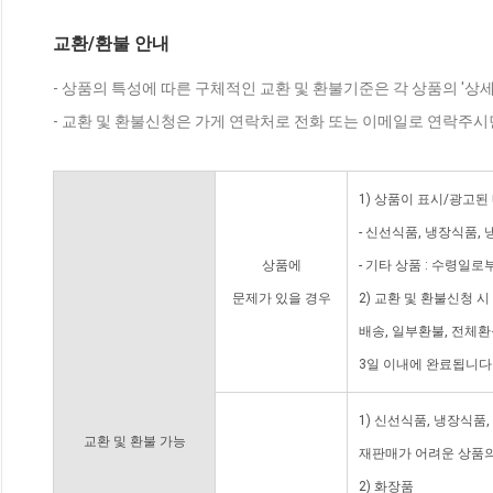
교환/환불 안내
- 상품의 특성에 따른 구체적인 교환 및 환불기준은 각 상품의 '상
- 교환 및 환불신청은 가게 연락처로 전화 또는 이메일로 연락주시
1) 상품이 표시/광고된
- 신선식품, 냉장식품,
상품에
- 기타 상품 : 수령일로
문제가 있을 경우
2) 교환 및 환불신청 
배송, 일부환불, 전체
3일 이내에 완료됩니다
1) 신선식품, 냉장식품
교환 및 환불 가능
재판매가 어려운 상품의
2) 화장품