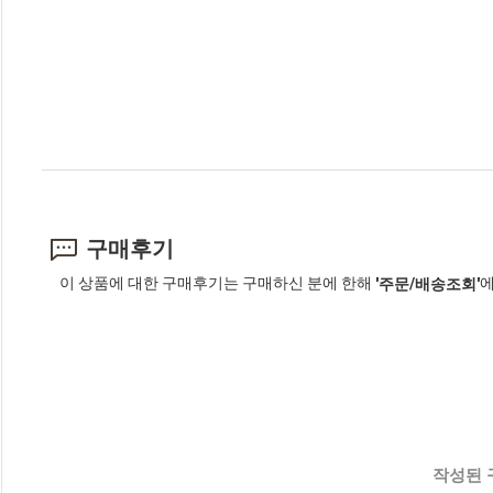
구매후기
이 상품에 대한 구매후기는 구매하신 분에 한해
에
'주문/배송조회'
작성된 