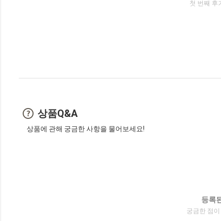
첫 번째 후
상품Q&A
상품에 관해 궁금한 사항을 물어보세요!
등록된
궁금한 점이