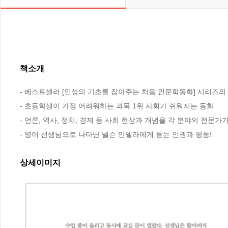
책소개
- 베스트셀러 [인성의 기초를 잡아주는 처음 인문학동화] 시리즈의 사
- 초등학생이 가장 어려워하는 과목 1위 사회가 쉬워지는 동화

- 언론, 역사, 정치, 경제 등 사회 현상과 개념을 각 분야의 전문가가
- 영어 선생님으로 나타난 넬슨 만델라에게 듣는 인권과 평등!
상세이미지